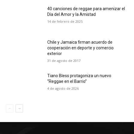
40 canciones de reggae para amenizar el
Día del Amor y la Amistad
14 de febrero de 2025
Chile y Jamaica firman acuerdo de
cooperación en deporte y comercio
exterior
31 de agosto de 2017
Tiano Bless protagoniza un nuevo
“Reggae en el Barrio”
4 de agosto de 2026