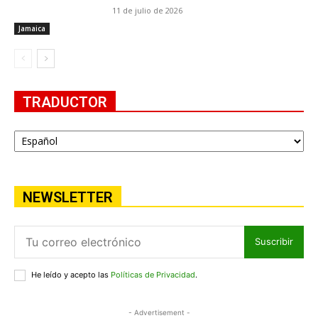
11 de julio de 2026
Jamaica
TRADUCTOR
NEWSLETTER
Suscribir
He leído y acepto las
Políticas de Privacidad
.
- Advertisement -