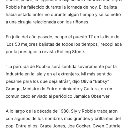
Robbie ha fallecido durante la jornada de hoy. El bajista
había estado enfermo durante algún tiempo y se sometió
a una cirugía relacionada con los riñones.
En julio del año pasado, ocupó el puesto 17 en la lista de
‘Los 50 mejores bajistas de todos los tiempos’, recopilada
por la prestigiosa revista Rolling Stone.
“La pérdida de Robbie será sentida severamente por la
industria en la isla y en el extranjero. Mi más sentido
pésame para los que deja atrás”, dijo Olivia “Babsy”
Grange, Ministra de Entretenimiento y Cultura, en un
comunicado enviado al periódico Jamaica Observer.
A lo largo de la década de 1980, Sly y Robbie trabajaron
con algunos de los nombres más grandes y brillantes del
pop. Entre ellos, Grace Jones, Joe Cocker, Gwen Guthrie