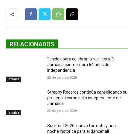
RELACIONADOS
“Unidos para celebrar la resiliencia”:
Jamaica conmemora 64 años de
Independencia
25 de julio de 2026
Jamaica
Strappy Records continúa consolidando su
presencia como sello independiente de
Jamaica
22 de julio de 2026
Jamaica
Sumfest 2026: nuevo formato y una
noche histórica para el dancehall