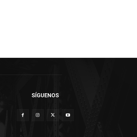
SÍGUENOS