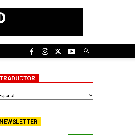
TRADUCTOR
NEWSLETTER