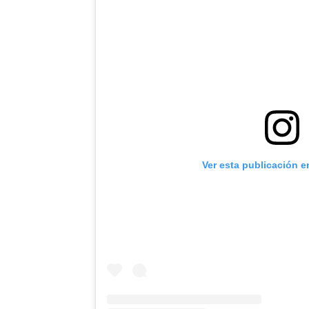
Ver esta publicación e