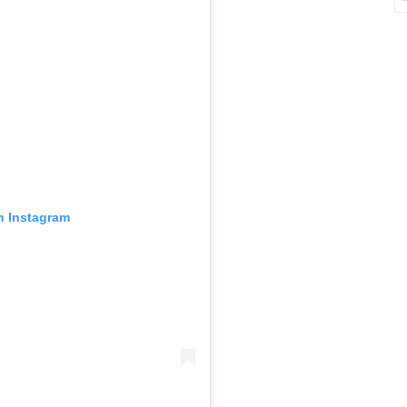
n Instagram