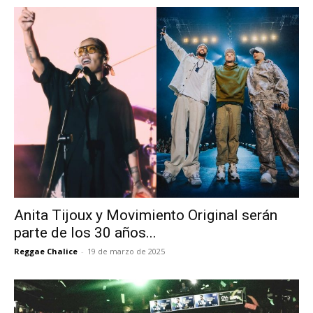
Anita Tijoux y Movimiento Original serán
parte de los 30 años...
Reggae Chalice
-
19 de marzo de 2025