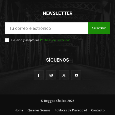
NEWSLETTER
Suscribir
He leído y acepto las
Políticas de Privacidad
.
SÍGUENOS
© Reggae Chalice 2026
Home
Quienes Somos
Políticas de Privacidad
Contacto