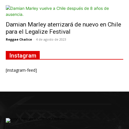
Damian Marley aterrizará de nuevo en Chile
para el Legalize Festival
Reggae Chalice
-
4 de agosto de 2023
Instagram
[instagram-feed]