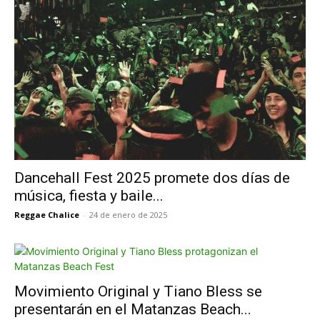
Dancehall Fest 2025 promete dos días de
música, fiesta y baile...
Reggae Chalice
-
24 de enero de 2025
Movimiento Original y Tiano Bless se
presentarán en el Matanzas Beach...