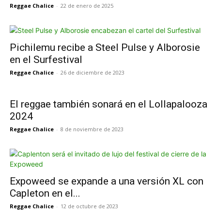
Reggae Chalice
-
22 de enero de 2025
Pichilemu recibe a Steel Pulse y Alborosie
en el Surfestival
Reggae Chalice
-
26 de diciembre de 2023
El reggae también sonará en el Lollapalooza
2024
Reggae Chalice
-
8 de noviembre de 2023
Expoweed se expande a una versión XL con
Capleton en el...
Reggae Chalice
-
12 de octubre de 2023