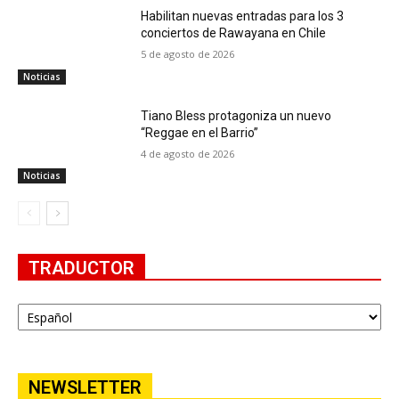
Habilitan nuevas entradas para los 3
conciertos de Rawayana en Chile
5 de agosto de 2026
Noticias
Tiano Bless protagoniza un nuevo
“Reggae en el Barrio”
4 de agosto de 2026
Noticias
TRADUCTOR
NEWSLETTER