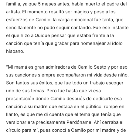
familia, ya que 5 meses antes, había muerto el padre del
artista. El momento resultó ser mágico y pese a los
esfuerzos de Camilo, la carga emocional fue tanta, que
sencillamente no pudo seguir cantando. Fue ese instante
el que hizo a Quique pensar que estaba frente a la
canción que tenía que grabar para homenajear al ídolo
hispano.
“Mi mamá es gran admiradora de Camilo Sesto y por eso
sus canciones siempre acompañaron mi vida desde niño.
Son tantos sus éxitos, que fue todo un trabajo escoger
uno de sus temas. Pero fue hasta que vi esa
presentación donde Camilo después de dedicarle esa
canción a su madre que estaba en el público, rompe en
llanto, es que me di cuenta que el tema que tenía que
versionar era precisamente Perdóname. Ahí cerraba el
círculo para mí, pues conocí a Camilo por mi madre y de