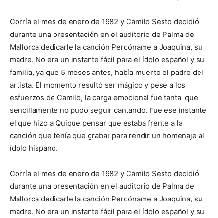
Corría el mes de enero de 1982 y Camilo Sesto decidió
durante una presentación en el auditorio de Palma de
Mallorca dedicarle la canción Perdóname a Joaquina, su
madre. No era un instante fácil para el ídolo español y su
familia, ya que 5 meses antes, había muerto el padre del
artista. El momento resultó ser mágico y pese a los
esfuerzos de Camilo, la carga emocional fue tanta, que
sencillamente no pudo seguir cantando. Fue ese instante
el que hizo a Quique pensar que estaba frente a la
canción que tenía que grabar para rendir un homenaje al
ídolo hispano.
Corría el mes de enero de 1982 y Camilo Sesto decidió
durante una presentación en el auditorio de Palma de
Mallorca dedicarle la canción Perdóname a Joaquina, su
madre. No era un instante fácil para el ídolo español y su