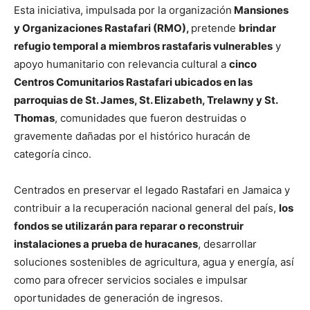
Esta iniciativa, impulsada por la organización
Mansiones
y Organizaciones Rastafari (RMO),
pretende
brindar
refugio temporal a miembros rastafaris vulnerables
y
apoyo humanitario con relevancia cultural a
cinco
Centros Comunitarios Rastafari ubicados en las
parroquias de St. James, St. Elizabeth, Trelawny y St.
Thomas
, comunidades que fueron destruidas o
gravemente dañadas por el histórico huracán de
categoría cinco.
Centrados en preservar el legado Rastafari en Jamaica y
contribuir a la recuperación nacional general del país,
los
fondos se utilizarán para reparar o reconstruir
instalaciones a prueba de huracanes
, desarrollar
soluciones sostenibles de agricultura, agua y energía, así
como para ofrecer servicios sociales e impulsar
oportunidades de generación de ingresos.