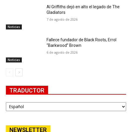
Al Griffiths dejó en alto el legado de The
Gladiators
7 de agosto de 2026
Noticias
Fallece fundador de Black Roots, Errol
“Barkwood” Brown
6 de agosto de 2026
Noticias
TRADUCTOR
NEWSLETTER