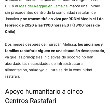
UU. y el
Mes del Reggae en Jamaica
, marca una unidad
sin precedentes dentro de la comunidad rastafari de
Jamaica y
se transmitirá en vivo por RDDM Media el 1 de
febrero de 2026 a las 11:00 horas EST (13:00 horas de
Chile)
.
Dos meses después del huracán Melissa,
los ancianos y
familias rastafaris siguen en una situación desesperada
,
ya que las principales iniciativas de socorro no han
abordado las necesidades de infraestructura,
alimentación, salud y/o culturales de la comunidad
rastafari.
Apoyo humanitario a cinco
Centros Rastafari