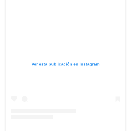
Ver esta publicación en Instagram