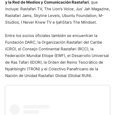
y la Red de Medios y Comunicación Rastafari
, que
incluye: Rastafari TV, The Lion’s Voice, Jus’ Jah Magazine,
Rastafari Jams, Skyline Levels, Ubuntu Foundation, M-
Studios, I Never Knew TV e IjahStars The Mindset.
Entre los socios oficiales también se encuentran la
Fundación DARC, la Organización Rastafari del Caribe
(CRO), el Consejo Continental Rastafari (RCC), la
Federación Mundial Etíope (EWF), el Desarrollo Universal
de Ras Tafari (IDOR), la Orden del Reino Teocrático de
Nyahbinghi (TRON) y el Colectivo Panafricano de la
Nación de Unidad Rastafari Global (Global RUN).