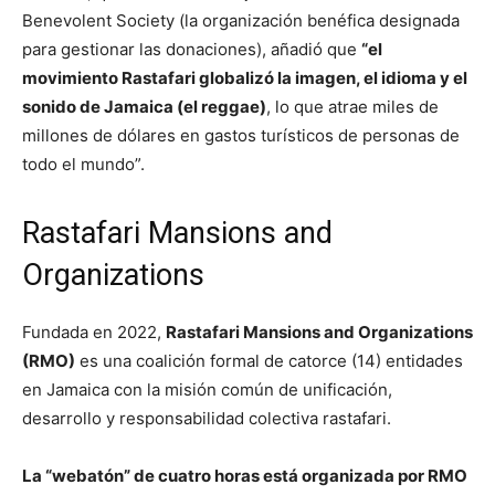
Benevolent Society (la organización benéfica designada
para gestionar las donaciones), añadió que
“el
movimiento Rastafari globalizó la imagen, el idioma y el
sonido de Jamaica (el reggae)
, lo que atrae miles de
millones de dólares en gastos turísticos de personas de
todo el mundo”.
Rastafari Mansions and
Organizations
Fundada en 2022,
Rastafari Mansions and Organizations
(RMO)
es una coalición formal de catorce (14) entidades
en Jamaica con la misión común de unificación,
desarrollo y responsabilidad colectiva rastafari.
La “webatón” de cuatro horas está organizada por RMO