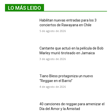
LO MÁS LEIDO
Habilitan nuevas entradas para los 3
conciertos de Rawayana en Chile
5 de agosto de 2026
Cantante que actuó en la película de Bob
Marley murió tiroteado en Jamaica
3 de agosto de 2026
Tiano Bless protagoniza un nuevo
“Reggae en el Barrio”
4 de agosto de 2026
40 canciones de reggae para amenizar el
Día del Amor y la Amistad