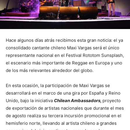
Hace algunos días atrás recibimos esta gran noticia: el ya
consolidado cantante chileno Maxi Vargas será el único
representante nacional en el Festival Rototom Sunsplash,
el escenario más importante de Reggae en Europa y uno
de los más relevantes alrededor del globo.
En esta ocasión, la participación de Maxi Vargas se
desarrollará en el marco de una gira por España y Reino
Unido, bajo la iniciativa
Chilean Ambassadors,
proyecto
de exportación de artistas nacionales que durante el mes
de agosto realiza su tercera incursión promocional en el
hemisferio norte, llevando al artista chileno a grandes