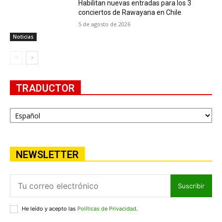
Habilitan nuevas entradas para los 3
conciertos de Rawayana en Chile
5 de agosto de 2026
Noticias
TRADUCTOR
NEWSLETTER
Suscribir
He leído y acepto las
Políticas de Privacidad
.