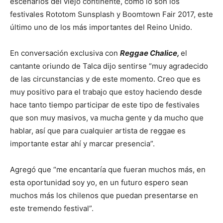
escenarios del viejo continente, como lo son los
festivales Rototom Sunsplash y Boomtown Fair 2017, este
último uno de los más importantes del Reino Unido.
En conversación exclusiva con
Reggae Chalice,
el
cantante oriundo de Talca dijo sentirse “muy agradecido
de las circunstancias y de este momento. Creo que es
muy positivo para el trabajo que estoy haciendo desde
hace tanto tiempo participar de este tipo de festivales
que son muy masivos, va mucha gente y da mucho que
hablar, así que para cualquier artista de reggae es
importante estar ahí y marcar presencia”.
Agregó que “me encantaría que fueran muchos más, en
esta oportunidad soy yo, en un futuro espero sean
muchos más los chilenos que puedan presentarse en
este tremendo festival”.