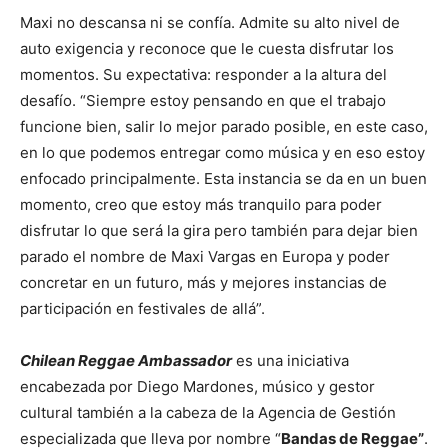
Maxi no descansa ni se confía. Admite su alto nivel de
auto exigencia y reconoce que le cuesta disfrutar los
momentos. Su expectativa: responder a la altura del
desafío. “Siempre estoy pensando en que el trabajo
funcione bien, salir lo mejor parado posible, en este caso,
en lo que podemos entregar como música y en eso estoy
enfocado principalmente. Esta instancia se da en un buen
momento, creo que estoy más tranquilo para poder
disfrutar lo que será la gira pero también para dejar bien
parado el nombre de Maxi Vargas en Europa y poder
concretar en un futuro, más y mejores instancias de
participación en festivales de allá”.
Chilean Reggae Ambassador
es una iniciativa
encabezada por Diego Mardones, músico y gestor
cultural también a la cabeza de la Agencia de Gestión
especializada que lleva por nombre “
Bandas de Reggae”
.