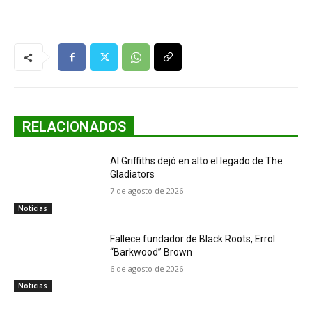
RELACIONADOS
Al Griffiths dejó en alto el legado de The
Gladiators
7 de agosto de 2026
Noticias
Fallece fundador de Black Roots, Errol
“Barkwood” Brown
6 de agosto de 2026
Noticias