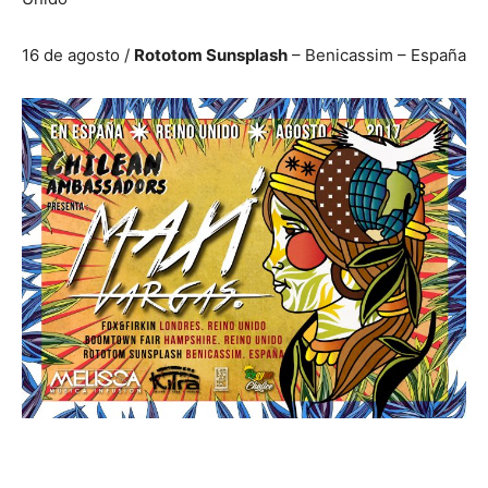
16 de agosto /
Rototom Sunsplash
– Benicassim – España