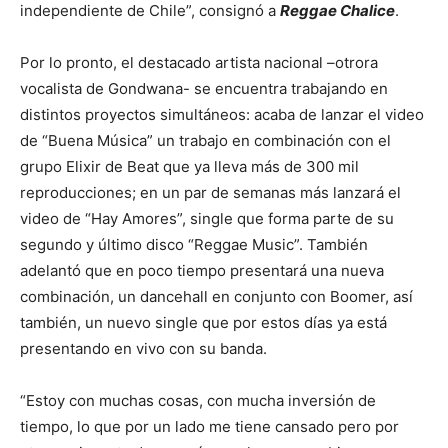
independiente de Chile”, consignó a
Reggae Chalice
.
Por lo pronto, el destacado artista nacional –otrora
vocalista de Gondwana- se encuentra trabajando en
distintos proyectos simultáneos: acaba de lanzar el video
de “Buena Música” un trabajo en combinación con el
grupo Elixir de Beat que ya lleva más de 300 mil
reproducciones; en un par de semanas más lanzará el
video de “Hay Amores”, single que forma parte de su
segundo y último disco “Reggae Music”. También
adelantó que en poco tiempo presentará una nueva
combinación, un dancehall en conjunto con Boomer, así
también, un nuevo single que por estos días ya está
presentando en vivo con su banda.
“Estoy con muchas cosas, con mucha inversión de
tiempo, lo que por un lado me tiene cansado pero por