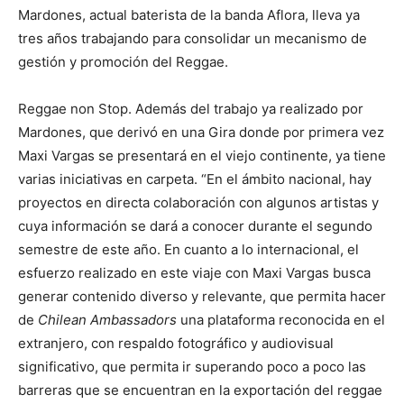
Mardones, actual baterista de la banda Aflora, lleva ya
tres años trabajando para consolidar un mecanismo de
gestión y promoción del Reggae.
Reggae non Stop. Además del trabajo ya realizado por
Mardones, que derivó en una Gira donde por primera vez
Maxi Vargas se presentará en el viejo continente, ya tiene
varias iniciativas en carpeta. “En el ámbito nacional, hay
proyectos en directa colaboración con algunos artistas y
cuya información se dará a conocer durante el segundo
semestre de este año. En cuanto a lo internacional, el
esfuerzo realizado en este viaje con Maxi Vargas busca
generar contenido diverso y relevante, que permita hacer
de
Chilean Ambassadors
una plataforma reconocida en el
extranjero, con respaldo fotográfico y audiovisual
significativo, que permita ir superando poco a poco las
barreras que se encuentran en la exportación del reggae