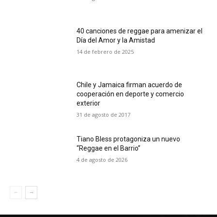
40 canciones de reggae para amenizar el
Día del Amor y la Amistad
14 de febrero de 2025
Chile y Jamaica firman acuerdo de
cooperación en deporte y comercio
exterior
31 de agosto de 2017
Tiano Bless protagoniza un nuevo
“Reggae en el Barrio”
4 de agosto de 2026