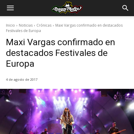
Inicio
Noticias
Crónicas
Maxi Vargas confirmado en destacados
Festivales de Europa
Maxi Vargas confirmado en
destacados Festivales de
Europa
4 de agosto de 2017