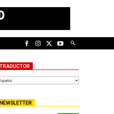
TRADUCTOR
NEWSLETTER