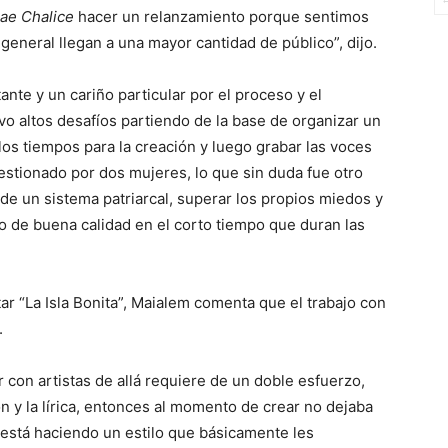
ae Chalice
hacer un relanzamiento porque sentimos
general llegan a una mayor cantidad de público”, dijo.
ante y un cariño particular por el proceso y el
vo altos desafíos partiendo de la base de organizar un
 los tiempos para la creación y luego grabar las voces
estionado por dos mujeres, lo que sin duda fue otro
 de un sistema patriarcal, superar los propios miedos y
jo de buena calidad en el corto tiempo que duran las
ar “La Isla Bonita”, Maialem comenta que el trabajo con
.
 con artistas de allá requiere de un doble esfuerzo,
n y la lírica, entonces al momento de crear no dejaba
está haciendo un estilo que básicamente les