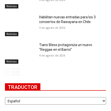
Noticias
Habilitan nuevas entradas para los 3
conciertos de Rawayana en Chile
5 de agosto de 2026
Noticias
Tiano Bless protagoniza un nuevo
“Reggae en el Barrio”
4 de agosto de 2026
Noticias
TRADUCTOR