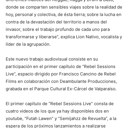
donde se comparten sensibles viajes sobre la realidad de
hoy, personal y colectiva, de ésta tierra; sobre la lucha en
contra de la devastación del territorio a manos del
invasor, sobre el trabajo profundo de cada uno para
transformarse y liberarse”, explica Lion Nativo, vocalista y
líder de la agrupación.
Este nuevo trabajo audiovisual consiste en su
participación en el primer capítulo de “Rebel Sessions
Live”, espacio dirigido por Francisco Cancino de Rebel
Films en colaboración con Deambulante Producciones,
grabada en el Parque Cultural Ex-Cárcel de Valparaíso.
El primer capítulo de “Rebel Sessions Live” consta de
cuatro videos de los que ya hay disponibles dos en
youtube, “Futah Lawen” y “Semijahzz de Revuelta”, a la
espera de los próximos lanzamientos a realizarse