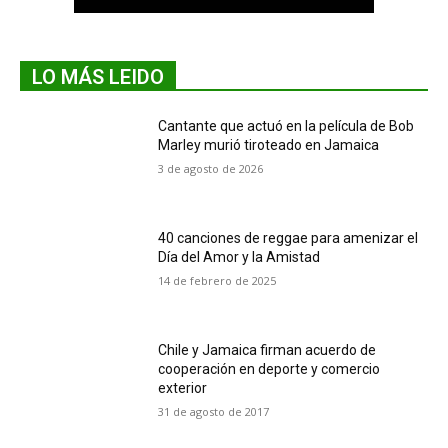
LO MÁS LEIDO
Cantante que actuó en la película de Bob
Marley murió tiroteado en Jamaica
3 de agosto de 2026
40 canciones de reggae para amenizar el
Día del Amor y la Amistad
14 de febrero de 2025
Chile y Jamaica firman acuerdo de
cooperación en deporte y comercio
exterior
31 de agosto de 2017