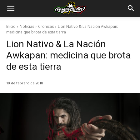
Inicio
Noticias
Crónicas
Lion Nativo & La Nación Awkapan:
medicina que brota de esta tierra
Lion Nativo & La Nación
Awkapan: medicina que brota
de esta tierra
10 de febrero de 2018