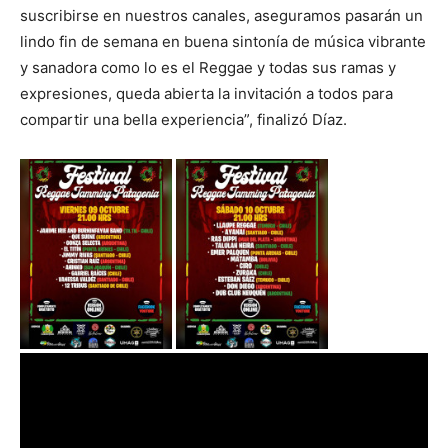
suscribirse en nuestros canales, aseguramos pasarán un
lindo fin de semana en buena sintonía de música vibrante
y sanadora como lo es el Reggae y todas sus ramas y
expresiones, queda abierta la invitación a todos para
compartir una bella experiencia”, finalizó Díaz.