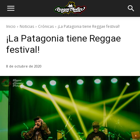
Inicio
Noticias
Crónicas
¡La Patagonia tiene Reggae festival!
¡La Patagonia tiene Reggae
festival!
8 de octubre de 2020