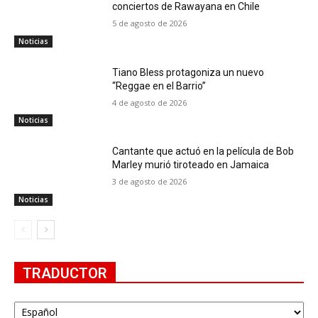
conciertos de Rawayana en Chile
5 de agosto de 2026
Noticias
Tiano Bless protagoniza un nuevo
“Reggae en el Barrio”
4 de agosto de 2026
Noticias
Cantante que actuó en la película de Bob
Marley murió tiroteado en Jamaica
3 de agosto de 2026
Noticias
TRADUCTOR