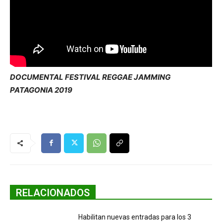
DOCUMENTAL FESTIVAL REGGAE JAMMING
PATAGONIA 2019
RELACIONADOS
Habilitan nuevas entradas para los 3