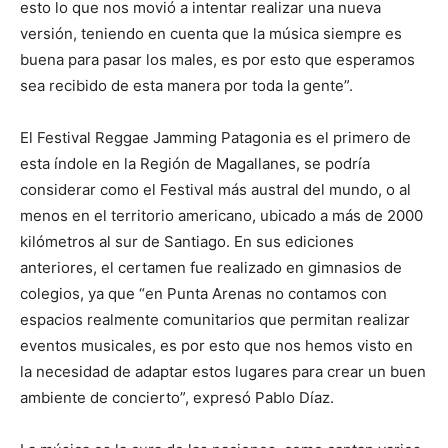
esto lo que nos movió a intentar realizar una nueva
versión, teniendo en cuenta que la música siempre es
buena para pasar los males, es por esto que esperamos
sea recibido de esta manera por toda la gente”.
El Festival Reggae Jamming Patagonia es el primero de
esta índole en la Región de Magallanes, se podría
considerar como el Festival más austral del mundo, o al
menos en el territorio americano, ubicado a más de 2000
kilómetros al sur de Santiago. En sus ediciones
anteriores, el certamen fue realizado en gimnasios de
colegios, ya que “en Punta Arenas no contamos con
espacios realmente comunitarios que permitan realizar
eventos musicales, es por esto que nos hemos visto en
la necesidad de adaptar estos lugares para crear un buen
ambiente de concierto”, expresó Pablo Díaz.