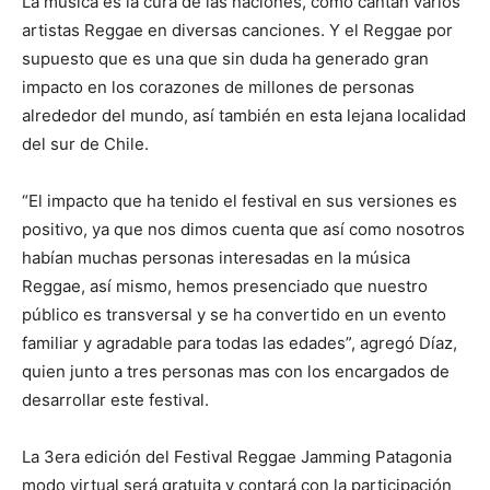
La música es la cura de las naciones, como cantan varios
artistas Reggae en diversas canciones. Y el Reggae por
supuesto que es una que sin duda ha generado gran
impacto en los corazones de millones de personas
alrededor del mundo, así también en esta lejana localidad
del sur de Chile.
“El impacto que ha tenido el festival en sus versiones es
positivo, ya que nos dimos cuenta que así como nosotros
habían muchas personas interesadas en la música
Reggae, así mismo, hemos presenciado que nuestro
público es transversal y se ha convertido en un evento
familiar y agradable para todas las edades”, agregó Díaz,
quien junto a tres personas mas con los encargados de
desarrollar este festival.
La 3era edición del Festival Reggae Jamming Patagonia
modo virtual será gratuita y contará con la participación