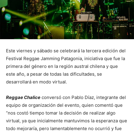
Este viernes y sábado se celebrará la tercera edición del
Festival Reggae Jamming Patagonia, iniciativa que fue la
primera del género en la región austral chilena y que
este año, a pesar de todas las dificultades, se
desarrollará en modo virtual.
Reggae Chalice
conversó con Pablo Díaz, integrante del
equipo de organización del evento, quien comentó que
“nos costó tiempo tomar la decisión de realizar algo
virtual, ya que inicialmente mantuvimos la esperanza que
todo mejoraría, pero lamentablemente no ocurrió y fue