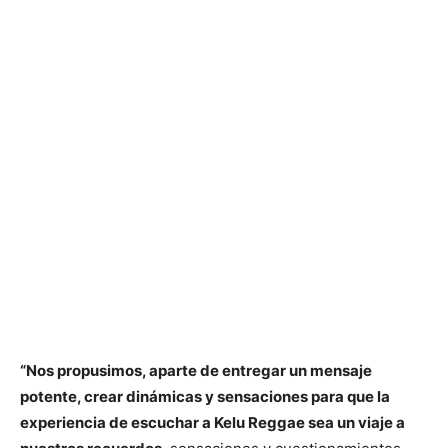
“Nos propusimos, aparte de entregar un mensaje
potente, crear dinámicas y sensaciones para que la
experiencia de escuchar a Kelu Reggae sea un viaje a