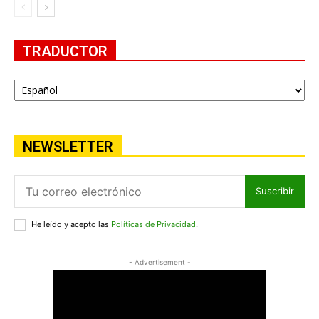
TRADUCTOR
NEWSLETTER
Suscribir
He leído y acepto las
Políticas de Privacidad
.
- Advertisement -