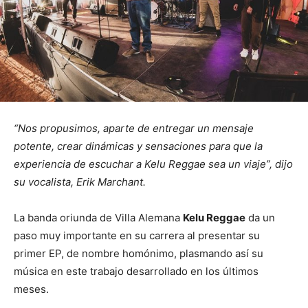
“Nos propusimos, aparte de entregar un mensaje
potente, crear dinámicas y sensaciones para que la
experiencia de escuchar a Kelu Reggae sea un viaje”, dijo
su vocalista, Erik Marchant.
La banda oriunda de Villa Alemana
Kelu Reggae
da un
paso muy importante en su carrera al presentar su
primer EP, de nombre homónimo, plasmando así su
música en este trabajo desarrollado en los últimos
meses.