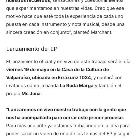
nuestros recuerdos
, sensaciones y cuestionamientos
que experimentamos en nuestras vidas. Creo que ese
motivo hace que esté toda la experiencia de cada uno
puesta en cada instrumento y nota musical, desde una
sincera creación en conjunto”, planteó Marchant.
Lanzamiento del EP
El lanzamiento oficial y en vivo de este trabajo será el día
viernes 19 de mayo en la Casa de la Cultura de
Valparaíso, ubicada en Errázuriz 1034
, y contará con
invitados como la banda
La Ruda Marga
y también el
propio
Mc Jona
.
“Lanzaremos en vivo nuestro trabajo con la gente que
nos ha acompañado para cerrar este primer proceso.
Para más adelante ya estamos trabajando en la idea para
poder sacar un video de uno de los temas del EP y seguir