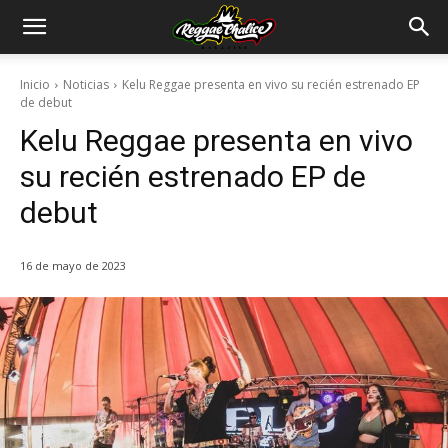
Inicio
Noticias
Kelu Reggae presenta en vivo su recién estrenado EP
de debut
Kelu Reggae presenta en vivo
su recién estrenado EP de
debut
16 de mayo de 2023