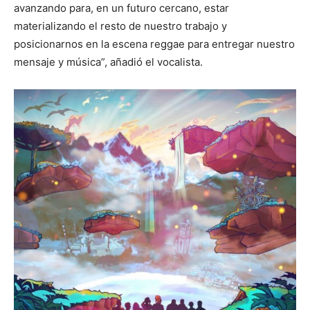
avanzando para, en un futuro cercano, estar
materializando el resto de nuestro trabajo y
posicionarnos en la escena reggae para entregar nuestro
mensaje y música”, añadió el vocalista.