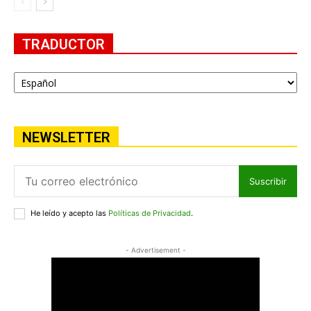
TRADUCTOR
NEWSLETTER
Suscribir
He leído y acepto las
Políticas de Privacidad
.
- Advertisement -