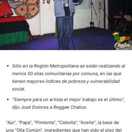
Sólo en la Región Metropolitana se están realizando al
menos 50 ollas comunitarias por comuna, en las que
tienen mayores índices de pobreza y vulnerabilidad
social.
“Siempre para un artista el mejor trabajo es el último”,
dijo José Dolores a Reggae Chalice.
“Ajo”, “Papa”, “Pimienta”, “Cebolla”, “Aceite”, la base de
una “Olla Común”, ingredientes que han sido el piso del