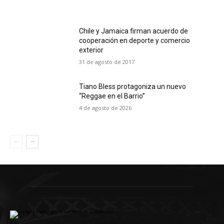
Chile y Jamaica firman acuerdo de
cooperación en deporte y comercio
exterior
31 de agosto de 2017
Tiano Bless protagoniza un nuevo
“Reggae en el Barrio”
4 de agosto de 2026