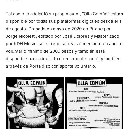
Tal como lo adelantó su propio autor, “Olla Común” estará
disponible por todas sus plataformas digitales desde el 1
de agosto. Grabado en mayo de 2020 en Pirque por
Jorge Nicoletti, editado por José Dolores y Masterizado
por KDH Music, su estreno se realizó mediante un aporte
voluntario mínimo de 2000 pesos y también está
disponible para adquirirlo directamente con él y también
a través de Portaldisc con aporte voluntario.