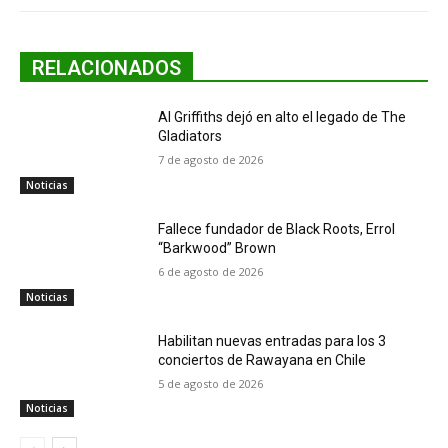
RELACIONADOS
Al Griffiths dejó en alto el legado de The
Gladiators
7 de agosto de 2026
Noticias
Fallece fundador de Black Roots, Errol
“Barkwood” Brown
6 de agosto de 2026
Noticias
Habilitan nuevas entradas para los 3
conciertos de Rawayana en Chile
5 de agosto de 2026
Noticias