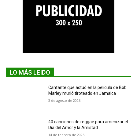
LO MÁS LEIDO
Cantante que actuó en la película de Bob
Marley murió tiroteado en Jamaica
3 de agosto de 2026
40 canciones de reggae para amenizar el
Día del Amor y la Amistad
14 de febrero de 2025