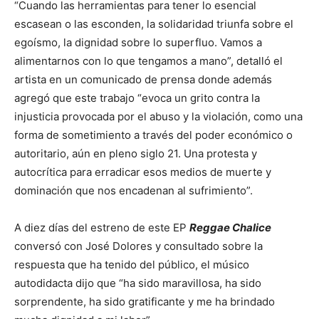
“Cuando las herramientas para tener lo esencial
escasean o las esconden, la solidaridad triunfa sobre el
egoísmo, la dignidad sobre lo superfluo. Vamos a
alimentarnos con lo que tengamos a mano”, detalló el
artista en un comunicado de prensa donde además
agregó que este trabajo “evoca un grito contra la
injusticia provocada por el abuso y la violación, como una
forma de sometimiento a través del poder económico o
autoritario, aún en pleno siglo 21. Una protesta y
autocrítica para erradicar esos medios de muerte y
dominación que nos encadenan al sufrimiento”.
A diez días del estreno de este EP
Reggae Chalice
conversó con José Dolores y consultado sobre la
respuesta que ha tenido del público, el músico
autodidacta dijo que “ha sido maravillosa, ha sido
sorprendente, ha sido gratificante y me ha brindado