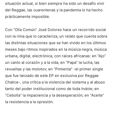
situación actual, si bien siempre ha sido un desafío vivir
del Reggae, las cuarentenas y la pandemia lo ha hecho
prácticamente imposible.
Con “Olla Común” José Dolores hace un recorrido social
con la rima que lo caracteriza, un relato que cuenta sobre
las distintas situaciones que se han vivido en los últimos
meses bajo ritmos inspirados en la música negra, música
urbana, digital, electrónica, con raíces africanas: en “Ajo”
un canto al corazón y a la vida, en “Papa” la lucha, las
revueltas y las molotov; en “Pimienta” -el primer single
que fue lanzado de este EP en exclusiva por Reggae
Chalice-, una crítica a la violencia del sistema y al abuso
tanto del poder institucional como de toda índole; en
“Cebolla” la impaciencia y la desesperación; en “Aceite”
la resistencia a la opresión.