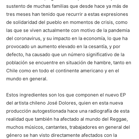
sustento de muchas familias que desde hace ya más de
tres meses han tenido que recurrir a estas expresiones
de solidaridad del pueblo en momentos de crisis, como
las que se viven actualmente con motivo de la pandemia
del coronavirus, y su impacto en la economía, lo que ha
provocado un aumento elevado en la cesantía, y por
defecto, ha causado que un número significativo de la
población se encuentre en situación de hambre, tanto en
Chile como en todo el continente americano y en el
mundo en general.
Estos ingredientes son los que componen el nuevo EP
del artista chileno José Dolores, quien en esta nueva
producción autogestionada hace una radiografía de esta
realidad que también ha afectado al mundo del Reggae,
muchos músicos, cantantes, trabajadores en general del
género se han visto directamente afectados con la