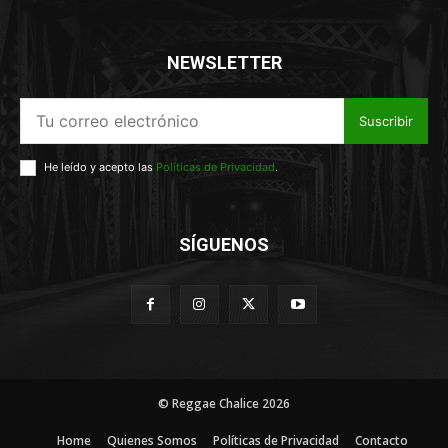
NEWSLETTER
Suscribir
He leído y acepto las
Políticas de Privacidad
.
SÍGUENOS
© Reggae Chalice 2026
Home
Quienes Somos
Políticas de Privacidad
Contacto