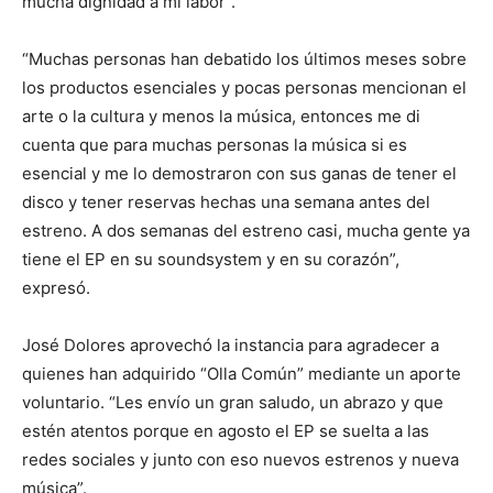
mucha dignidad a mi labor”.
“Muchas personas han debatido los últimos meses sobre
los productos esenciales y pocas personas mencionan el
arte o la cultura y menos la música, entonces me di
cuenta que para muchas personas la música si es
esencial y me lo demostraron con sus ganas de tener el
disco y tener reservas hechas una semana antes del
estreno. A dos semanas del estreno casi, mucha gente ya
tiene el EP en su soundsystem y en su corazón”,
expresó.
José Dolores aprovechó la instancia para agradecer a
quienes han adquirido “Olla Común” mediante un aporte
voluntario. “Les envío un gran saludo, un abrazo y que
estén atentos porque en agosto el EP se suelta a las
redes sociales y junto con eso nuevos estrenos y nueva
música”.