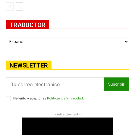
TRADUCTOR
NEWSLETTER
Suscribir
He leído y acepto las
Políticas de Privacidad
.
- Advertisement -