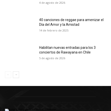
4 de agosto de 2026
40 canciones de reggae para amenizar el
Día del Amor y la Amistad
14 de febrero de 2025
Habilitan nuevas entradas para los 3
conciertos de Rawayana en Chile
5 de agosto de 2026