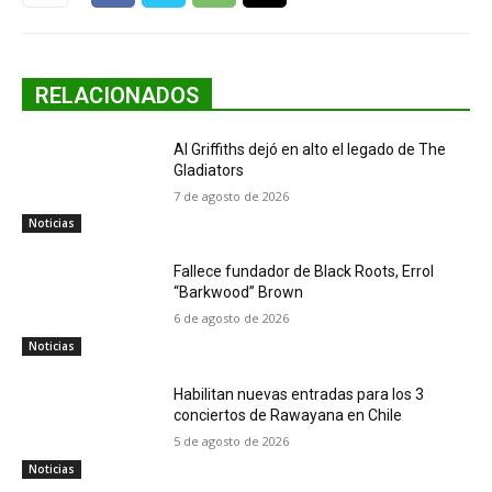
RELACIONADOS
Al Griffiths dejó en alto el legado de The
Gladiators
7 de agosto de 2026
Noticias
Fallece fundador de Black Roots, Errol
“Barkwood” Brown
6 de agosto de 2026
Noticias
Habilitan nuevas entradas para los 3
conciertos de Rawayana en Chile
5 de agosto de 2026
Noticias