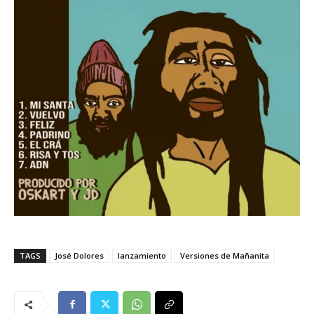
TAGS
José Dolores
lanzamiento
Versiones de Mañanita