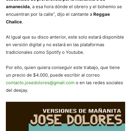
amanecida
, a esa hora dónde el obrero y el bohemio se
encuentran por la calle”, dijo el cantante a
Reggae
Chalice
.
Al igual que su disco anterior, este solo estará disponible
en versión digital y no estará en las plataformas
tradicionales como Spotify o Youtube.
Por ello, quien quiera conseguir este trabajo, que tiene
un precio de $4.000, puede escribir al correo
contacto.josedolores@gmail.com
o en las redes sociales
del deejay.