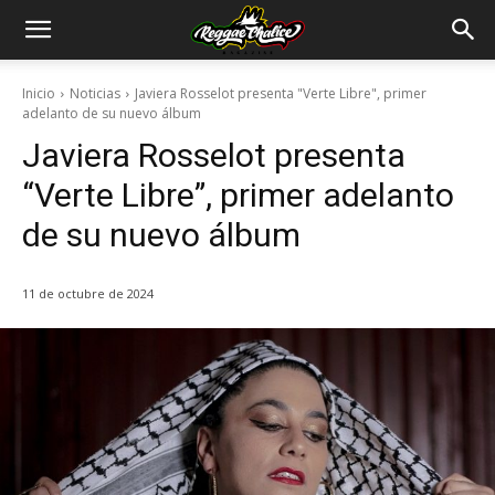
Inicio
Noticias
Javiera Rosselot presenta "Verte Libre", primer
adelanto de su nuevo álbum
Javiera Rosselot presenta
“Verte Libre”, primer adelanto
de su nuevo álbum
11 de octubre de 2024