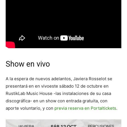
Show en vivo
A la espera de nuevos adelantos, Javiera Rosselot se
presentará en en vivoeste sábado 12 de octubre en
RustikLab Music House -las instalaciones de su casa
discográfica- en un show con entrada gratuita, con
aporte voluntario, y con
previa reserva en Portaltickets
.