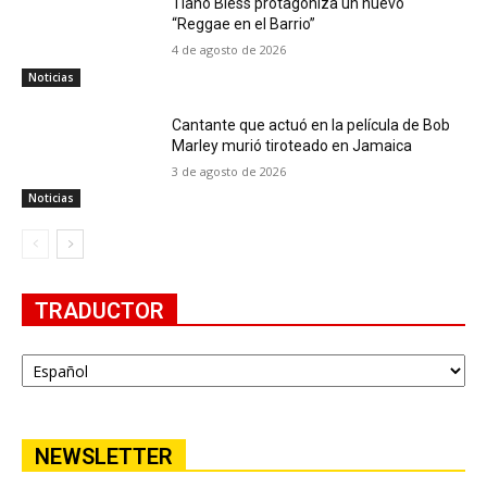
Tiano Bless protagoniza un nuevo
“Reggae en el Barrio”
4 de agosto de 2026
Noticias
Cantante que actuó en la película de Bob
Marley murió tiroteado en Jamaica
3 de agosto de 2026
Noticias
TRADUCTOR
NEWSLETTER