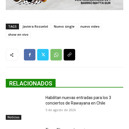
TAGS
Javiera Rosselot
Nuevo single
nuevo video
show en vivo
RELACIONADOS
Habilitan nuevas entradas para los 3
conciertos de Rawayana en Chile
5 de agosto de 2026
Noticias