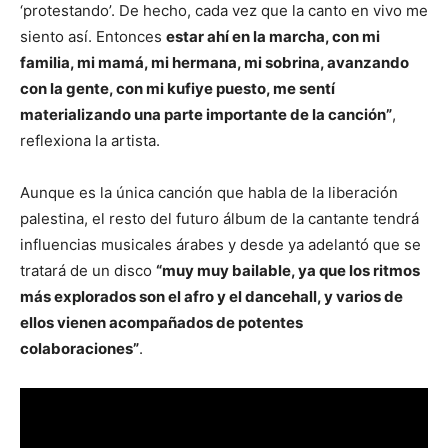
‘protestando’. De hecho, cada vez que la canto en vivo me
siento así. Entonces
estar ahí en la marcha, con mi
familia, mi mamá, mi hermana, mi sobrina, avanzando
con la gente, con mi kufiye puesto, me sentí
materializando una parte importante de la canción”
,
reflexiona la artista.
Aunque es la única canción que habla de la liberación
palestina, el resto del futuro álbum de la cantante tendrá
influencias musicales árabes y desde ya adelantó que se
tratará de un disco
“muy muy bailable, ya que los ritmos
más explorados son el afro y el dancehall, y varios de
ellos vienen acompañados de potentes
colaboraciones”
.