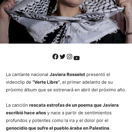
Facebook
Twitter
Instagram
YouTube
La cantante nacional
Javiera Rosselot
presentó el
videoclip de
“Verte Libre”
, el primer adelanto de su
próximo álbum que se estrenará en abril del próximo año.
La canción
rescata estrofas de un poema que Javiera
escribió hace años
y nace a partir de sentimientos
profundos y potentes como la ira y el dolor por el
genocidio que sufre el pueblo árabe en Palestina
.