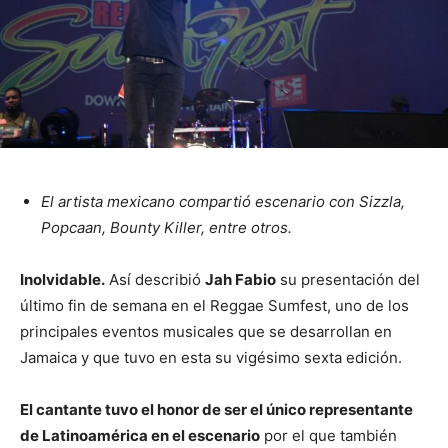
El artista mexicano compartió escenario con Sizzla,
Popcaan, Bounty Killer, entre otros.
Inolvidable.
Así describió
Jah Fabio
su presentación del
último fin de semana en el Reggae Sumfest, uno de los
principales eventos musicales que se desarrollan en
Jamaica y que tuvo en esta su vigésimo sexta edición.
El cantante tuvo el honor de ser el único representante
de Latinoamérica en el escenario
por el que también