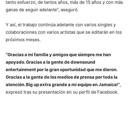
tanto esfuerzo, de tantos años, más de 15 años y con más
ganas de seguir adelante”, aseguró.
Y así, el trabajo continúa adelante con varios singles y
colaboraciones con varios artistas que se editarán en los
próximos meses.
“Gracias a mi familia y amigos que siempre me han
apoyado. Gracias a la gente de downsound
entertainment por la gran oportunidad que me dieron.
Gracias a la gente de los medios de prensa por toda la
atención. Big up extra grande a mi equipo en Jamaica!”
,
expresó tras su presentación en su perfil de Facebook.