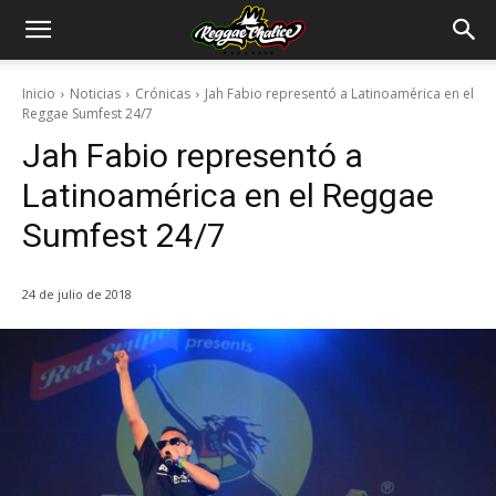
Inicio
Noticias
Crónicas
Jah Fabio representó a Latinoamérica en el
Reggae Sumfest 24/7
Jah Fabio representó a
Latinoamérica en el Reggae
Sumfest 24/7
24 de julio de 2018