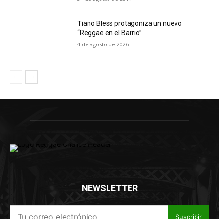
Tiano Bless protagoniza un nuevo
“Reggae en el Barrio”
4 de agosto de 2026
NEWSLETTER
Suscribir