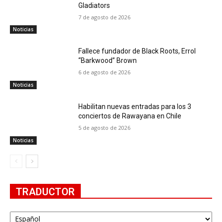
Gladiators
7 de agosto de 2026
Noticias
Fallece fundador de Black Roots, Errol
“Barkwood” Brown
6 de agosto de 2026
Noticias
Habilitan nuevas entradas para los 3
conciertos de Rawayana en Chile
5 de agosto de 2026
Noticias
TRADUCTOR