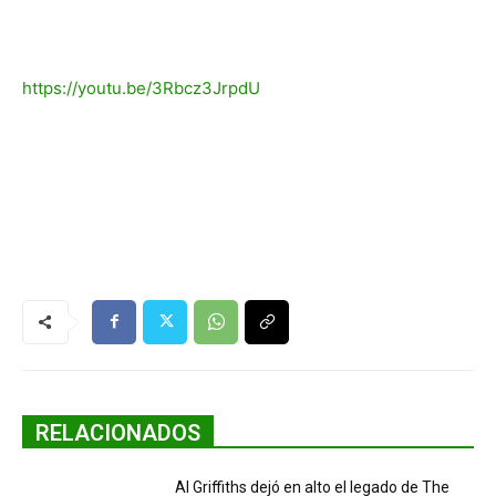
https://youtu.be/3Rbcz3JrpdU
RELACIONADOS
Al Griffiths dejó en alto el legado de The