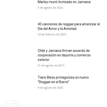
Marley murió tiroteado en Jamaica
3 de agosto de 2026
40 canciones de reggae para amenizar el
Día del Amor y la Amistad
14 de febrero de 2025
Chile y Jamaica firman acuerdo de
cooperación en deporte y comercio
exterior
31 de agosto de 2017
Tiano Bless protagoniza un nuevo
“Reggae en el Barrio”
4 de agosto de 2026