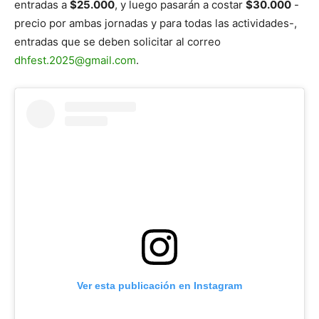
entradas a
$25.000
, y luego pasarán a costar
$30.000
-
precio por ambas jornadas y para todas las actividades-,
entradas que se deben solicitar al correo
dhfest.2025@gmail.com
.
Ver esta publicación en Instagram