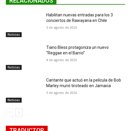
RELACIONADOS
Habilitan nuevas entradas para los 3
conciertos de Rawayana en Chile
5 de agosto de 2026
Noticias
Tiano Bless protagoniza un nuevo
“Reggae en el Barrio”
4 de agosto de 2026
Noticias
Cantante que actuó en la película de Bob
Marley murió tiroteado en Jamaica
3 de agosto de 2026
Noticias
TRADUCTOR