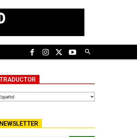
TRADUCTOR
NEWSLETTER