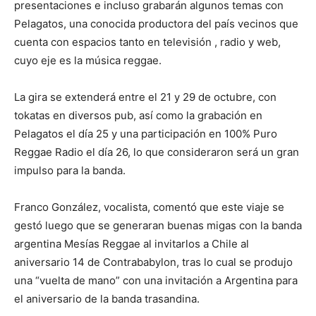
presentaciones e incluso grabarán algunos temas con
Pelagatos, una conocida productora del país vecinos que
cuenta con espacios tanto en televisión , radio y web,
cuyo eje es la música reggae.
La gira se extenderá entre el 21 y 29 de octubre, con
tokatas en diversos pub, así como la grabación en
Pelagatos el día 25 y una participación en 100% Puro
Reggae Radio el día 26, lo que consideraron será un gran
impulso para la banda.
Franco González, vocalista, comentó que este viaje se
gestó luego que se generaran buenas migas con la banda
argentina Mesías Reggae al invitarlos a Chile al
aniversario 14 de Contrababylon, tras lo cual se produjo
una “vuelta de mano” con una invitación a Argentina para
el aniversario de la banda trasandina.