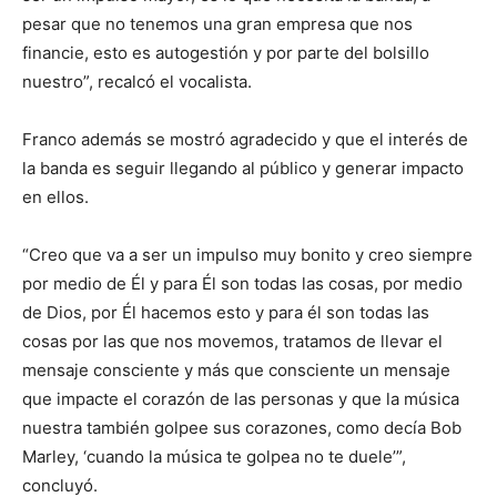
pesar que no tenemos una gran empresa que nos
financie, esto es autogestión y por parte del bolsillo
nuestro”, recalcó el vocalista.
Franco además se mostró agradecido y que el interés de
la banda es seguir llegando al público y generar impacto
en ellos.
“Creo que va a ser un impulso muy bonito y creo siempre
por medio de Él y para Él son todas las cosas, por medio
de Dios, por Él hacemos esto y para él son todas las
cosas por las que nos movemos, tratamos de llevar el
mensaje consciente y más que consciente un mensaje
que impacte el corazón de las personas y que la música
nuestra también golpee sus corazones, como decía Bob
Marley, ‘cuando la música te golpea no te duele’”,
concluyó.