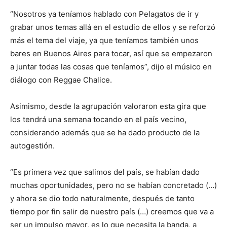
“Nosotros ya teníamos hablado con Pelagatos de ir y
grabar unos temas allá en el estudio de ellos y se reforzó
más el tema del viaje, ya que teníamos también unos
bares en Buenos Aires para tocar, así que se empezaron
a juntar todas las cosas que teníamos”, dijo el músico en
diálogo con Reggae Chalice.
Asimismo, desde la agrupación valoraron esta gira que
los tendrá una semana tocando en el país vecino,
considerando además que se ha dado producto de la
autogestión.
“Es primera vez que salimos del país, se habían dado
muchas oportunidades, pero no se habían concretado (…)
y ahora se dio todo naturalmente, después de tanto
tiempo por fin salir de nuestro país (…) creemos que va a
ser un impulso mayor, es lo que necesita la banda, a