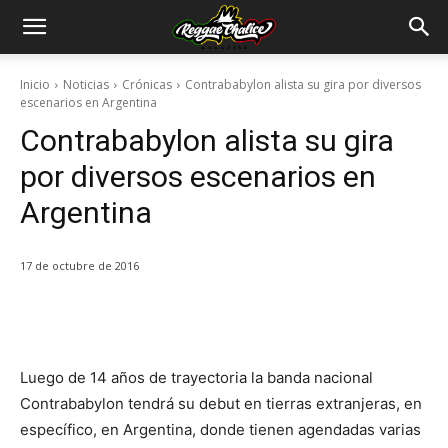
Inicio
Noticias
Crónicas
Contrababylon alista su gira por diversos
escenarios en Argentina
Contrababylon alista su gira
por diversos escenarios en
Argentina
17 de octubre de 2016
Luego de 14 años de trayectoria la banda nacional
Contrababylon tendrá su debut en tierras extranjeras, en
específico, en Argentina, donde tienen agendadas varias