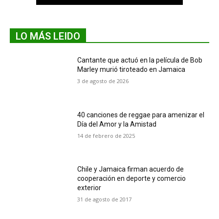
LO MÁS LEIDO
Cantante que actuó en la película de Bob
Marley murió tiroteado en Jamaica
3 de agosto de 2026
40 canciones de reggae para amenizar el
Día del Amor y la Amistad
14 de febrero de 2025
Chile y Jamaica firman acuerdo de
cooperación en deporte y comercio
exterior
31 de agosto de 2017