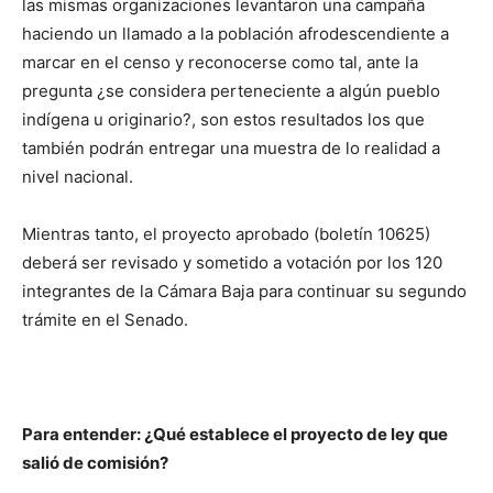
las mismas organizaciones levantaron una campaña
haciendo un llamado a la población afrodescendiente a
marcar en el censo y reconocerse como tal, ante la
pregunta ¿se considera perteneciente a algún pueblo
indígena u originario?, son estos resultados los que
también podrán entregar una muestra de lo realidad a
nivel nacional.
Mientras tanto, el proyecto aprobado (boletín 10625)
deberá ser revisado y sometido a votación por los 120
integrantes de la Cámara Baja para continuar su segundo
trámite en el Senado.
Para entender: ¿Qué establece el proyecto de ley que
salió de comisión?