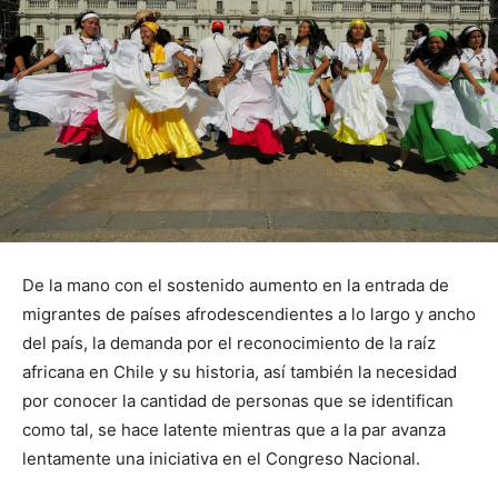
De la mano con el sostenido aumento en la entrada de
migrantes de países afrodescendientes a lo largo y ancho
del país, la demanda por el reconocimiento de la raíz
africana en Chile y su historia, así también la necesidad
por conocer la cantidad de personas que se identifican
como tal, se hace latente mientras que a la par avanza
lentamente una iniciativa en el Congreso Nacional.