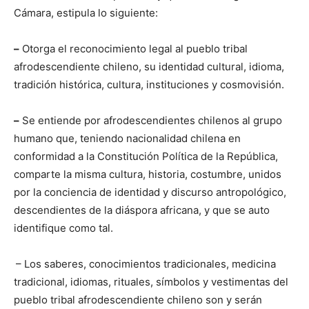
Cámara, estipula lo siguiente:
–
Otorga el reconocimiento legal al pueblo tribal
afrodescendiente chileno, su identidad cultural, idioma,
tradición histórica, cultura, instituciones y cosmovisión.
–
Se entiende por afrodescendientes chilenos al grupo
humano que, teniendo nacionalidad chilena en
conformidad a la Constitución Política de la República,
comparte la misma cultura, historia, costumbre, unidos
por la conciencia de identidad y discurso antropológico,
descendientes de la diáspora africana, y que se auto
identifique como tal.
– Los saberes, conocimientos tradicionales, medicina
tradicional, idiomas, rituales, símbolos y vestimentas del
pueblo tribal afrodescendiente chileno son y serán