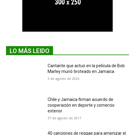
LO MÁS LEIDO
Cantante que actuó en la película de Bob
Marley murió tiroteado en Jamaica
3 de agosto de 2026
Chile y Jamaica firman acuerdo de
cooperación en deporte y comercio
exterior
31 de agosto de 2017
40 canciones de reggae para amenizar el