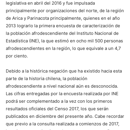
legislativa en abril del 2016 y fue impulsada
principalmente por organizaciones del norte, de la región
de Arica y Parinacota principalmente, quienes en el año
2013 lograrlo la primera encuesta de caracterización de
la población afrodescendiente del Instituto Nacional de
Estadística (INE), la que estimó en ocho mil 500 personas
afrodescendientes en la región, lo que equivale a un 4,7
por ciento.
Debido a la histórica negación que ha existido hacia esta
parte de la historia chilena, la población
afrodescendiente a nivel nacional aún es desconocida.
Las cifras entregadas por la encuesta realizada por INE
podrá ser complementado a la vez con los primeros
resultados oficiales del Censo 2017, los que serán
publicados en diciembre del presente año. Cabe recordar
que previo a la consulta realizada a comienzos de 2017,