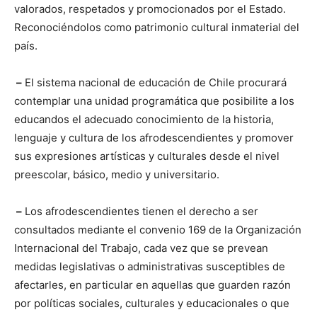
valorados, respetados y promocionados por el Estado.
Reconociéndolos como patrimonio cultural inmaterial del
país.
–
El sistema nacional de educación de Chile procurará
contemplar una unidad programática que posibilite a los
educandos el adecuado conocimiento de la historia,
lenguaje y cultura de los afrodescendientes y promover
sus expresiones artísticas y culturales desde el nivel
preescolar, básico, medio y universitario.
–
Los afrodescendientes tienen el derecho a ser
consultados mediante el convenio 169 de la Organización
Internacional del Trabajo, cada vez que se prevean
medidas legislativas o administrativas susceptibles de
afectarles, en particular en aquellas que guarden razón
por políticas sociales, culturales y educacionales o que