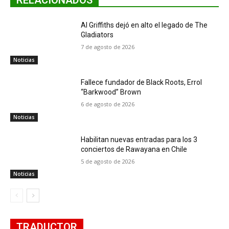
RELACIONADOS
Al Griffiths dejó en alto el legado de The
Gladiators
7 de agosto de 2026
Noticias
Fallece fundador de Black Roots, Errol
“Barkwood” Brown
6 de agosto de 2026
Noticias
Habilitan nuevas entradas para los 3
conciertos de Rawayana en Chile
5 de agosto de 2026
Noticias
TRADUCTOR