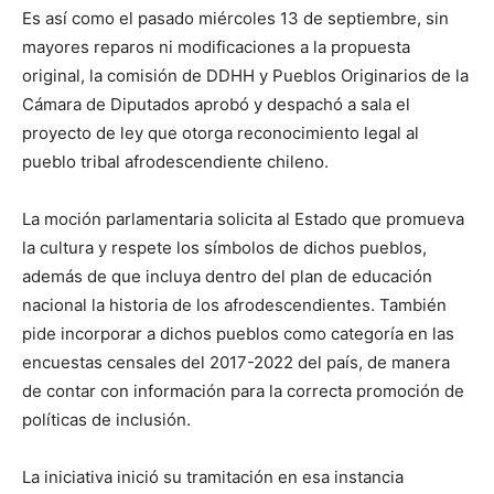
Es así como el pasado miércoles 13 de septiembre, sin
mayores reparos ni modificaciones a la propuesta
original, la comisión de DDHH y Pueblos Originarios de la
Cámara de Diputados aprobó y despachó a sala el
proyecto de ley que otorga reconocimiento legal al
pueblo tribal afrodescendiente chileno.
La moción parlamentaria solicita al Estado que promueva
la cultura y respete los símbolos de dichos pueblos,
además de que incluya dentro del plan de educación
nacional la historia de los afrodescendientes. También
pide incorporar a dichos pueblos como categoría en las
encuestas censales del 2017-2022 del país, de manera
de contar con información para la correcta promoción de
políticas de inclusión.
La iniciativa inició su tramitación en esa instancia