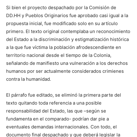
Si bien el proyecto despachado por la Comisión de
DD.HH y Pueblos Originarios fue aprobado casi igual a la
propuesta inicial, fue modificado solo en su artículo
primero. El texto original contemplaba un reconocimiento
del Estado a la discriminación y estigmatización histórica
a la que fue víctima la población afrodescendiente en
territorio nacional desde el tiempo de la Colonia,
señalando de manifiesto una vulneración a los derechos
humanos por ser actualmente considerados crimienes
contra la humanidad.
El párrafo fue editado, se eliminó la primera parte del
texto quitando toda referencia a una posible
responsabilidad del Estado, las que –según se
fundamenta en el comparado- podrían dar pie a
eventuales demandas internacionales. Con todo, el
documento final despachado y que deberá legislar la