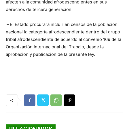
afecten a la comunidad afrodescendientes en sus
derechos de tercera generación.
–
El Estado procurará incluir en censos de la población
nacional la categoría afrodescendiente dentro del grupo
tribal afrodescendiente de acuerdo al convenio 169 de la
Organización Internacional del Trabajo, desde la
aprobación y publicación de la presente ley.