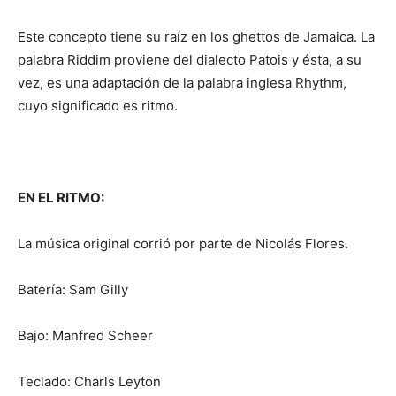
Este concepto tiene su raíz en los ghettos de Jamaica. La
palabra Riddim proviene del dialecto Patois y ésta, a su
vez, es una adaptación de la palabra inglesa Rhythm,
cuyo significado es ritmo.
EN EL RITMO:
La música original corrió por parte de Nicolás Flores.
Batería: Sam Gilly
Bajo: Manfred Scheer
Teclado: Charls Leyton