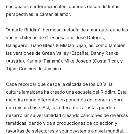
nacionales e internacionales, quienes desde distintas
perspectivas le cantan al amor.
“Amarte Riddim”, hermosa melodía de amor que reúne las
voces chilenas de Cresposalem, José Dolores,
Balaguero, Tiano Bless & Mistah Dijah, así como también
las versiones de Green Valley (España), Danny Ranks
(Austria), Karims (Panamá), Mike Joseph (Costa Rica), y
Tijani Concius de Jamaica.
Cabe recordar que desde la década de los 60´s, la
cultura jamaicana ha creado una escuela del Riddim. Esta
melodía reúne diferentes exponentes del género sobre
una misma base. Así, los diferentes artistas pueden
desarrollar su versatilidad creando canciones de diversas
temáticas, dando vida a producciones de colección y
favoritas de selectores y soundsystems a nivel mundial.