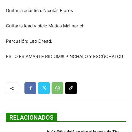
Guitarra acústica: Nicolás Flores
Guitarra lead y pick: Matías Malinarich
Percusión: Leo Dread.
ESTO ES AMARTE RIDDIM!!! PÍNCHALO Y ESCÚCHALO
!!
RELACIONADOS