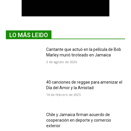
LO MÁS LEIDO
Cantante que actuó en la película de Bob
Marley murió tiroteado en Jamaica
3 de agosto de 2026
40 canciones de reggae para amenizar el
Día del Amor y la Amistad
14 de febrero de 2025
Chile y Jamaica firman acuerdo de
cooperación en deporte y comercio
exterior