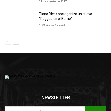
31 de agosto de 2017
Tiano Bless protagoniza un nuevo
“Reggae en el Barrio”
4 de agosto de 2026
NEWSLETTER