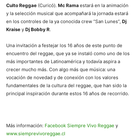
Culto Reggae
(Curicó).
Mc Rama
estará en la animación
y la selección musical que acompañará la jornada estará
en los controles de la ya conocida crew “San Lunes”,
Dj
Kraise
y
Dj Bobby R
.
Una invitación a festejar los 16 años de este punto de
encuentro del reggae, que ya se instaló como uno de los
más importantes de Latinoamérica y todavía aspira a
crecer mucho más. Con algo más que música: una
vocación de novedad y de conexión con los valores
fundamentales de la cultura del reggae, que han sido la
principal inspiración durante estos 16 años de recorrido.
Más información:
Facebook Siempre Vivo Reggae
y
www.siemprevivoreggae.cl