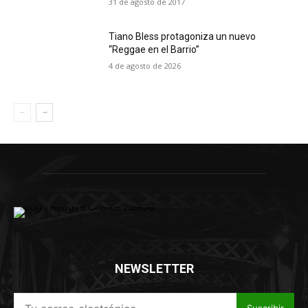
31 de agosto de 2017
Tiano Bless protagoniza un nuevo
“Reggae en el Barrio”
4 de agosto de 2026
NEWSLETTER