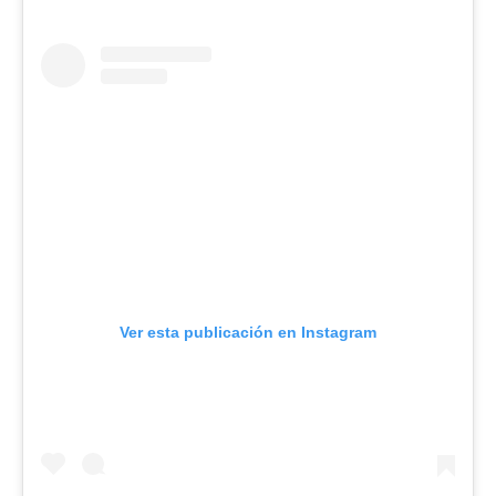
Ver esta publicación en Instagram