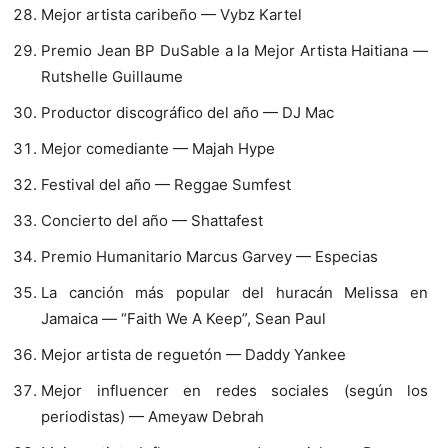
Mejor artista caribeño — Vybz Kartel
Premio Jean BP DuSable a la Mejor Artista Haitiana —
Rutshelle Guillaume
Productor discográfico del año — DJ Mac
Mejor comediante — Majah Hype
Festival del año — Reggae Sumfest
Concierto del año — Shattafest
Premio Humanitario Marcus Garvey — Especias
La canción más popular del huracán Melissa en
Jamaica — “Faith We A Keep”, Sean Paul
Mejor artista de reguetón — Daddy Yankee
Mejor influencer en redes sociales (según los
periodistas) — Ameyaw Debrah