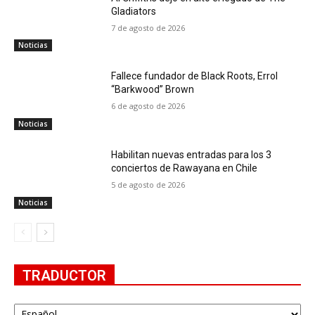
Gladiators
7 de agosto de 2026
Noticias
Fallece fundador de Black Roots, Errol
“Barkwood” Brown
6 de agosto de 2026
Noticias
Habilitan nuevas entradas para los 3
conciertos de Rawayana en Chile
5 de agosto de 2026
Noticias
TRADUCTOR