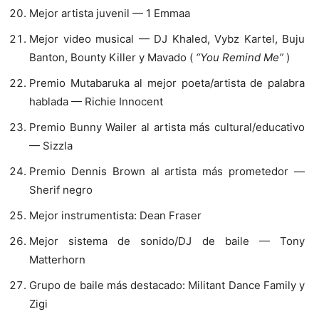
Mejor artista juvenil — 1 Emmaa
Mejor video musical — DJ Khaled, Vybz Kartel, Buju
Banton, Bounty Killer y Mavado (
“You Remind Me”
)
Premio Mutabaruka al mejor poeta/artista de palabra
hablada — Richie Innocent
Premio Bunny Wailer al artista más cultural/educativo
— Sizzla
Premio Dennis Brown al artista más prometedor —
Sherif negro
Mejor instrumentista: Dean Fraser
Mejor sistema de sonido/DJ de baile — Tony
Matterhorn
Grupo de baile más destacado: Militant Dance Family y
Zigi