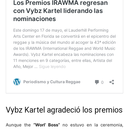
Vybz Kartel agradeció los premios
Aunque the
“Worl’ Boss”
no estuvo en la ceremonia,