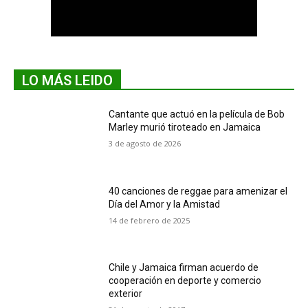
LO MÁS LEIDO
Cantante que actuó en la película de Bob
Marley murió tiroteado en Jamaica
3 de agosto de 2026
40 canciones de reggae para amenizar el
Día del Amor y la Amistad
14 de febrero de 2025
Chile y Jamaica firman acuerdo de
cooperación en deporte y comercio
exterior