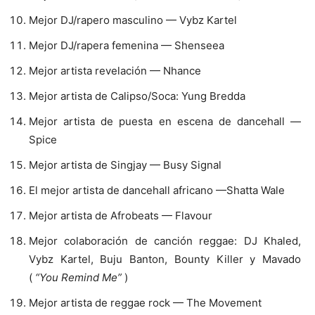
Mejor DJ/rapero masculino — Vybz Kartel
Mejor DJ/rapera femenina — Shenseea
Mejor artista revelación — Nhance
Mejor artista de Calipso/Soca: Yung Bredda
Mejor artista de puesta en escena de dancehall —
Spice
Mejor artista de Singjay — Busy Signal
El mejor artista de dancehall africano —Shatta Wale
Mejor artista de Afrobeats — Flavour
Mejor colaboración de canción reggae: DJ Khaled,
Vybz Kartel, Buju Banton, Bounty Killer y Mavado
(
“You Remind Me”
)
Mejor artista de reggae rock — The Movement