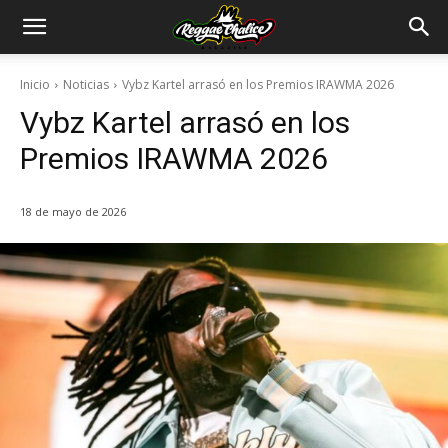
Inicio
Noticias
Vybz Kartel arrasó en los Premios IRAWMA 2026
Vybz Kartel arrasó en los
Premios IRAWMA 2026
18 de mayo de 2026