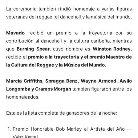
La ceremonia también rindió homenaje a varias figuras
veteranas del reggae, el dancehall y la música del mundo.
Mavado
recibió un premio a la trayectoria por su
contribución al dancehall y la cultura caribeña, mientras
que
Burning Spear
, cuyo nombre es
Winston Rodney
,
recibió el
premio a la trayectoria y el premio Maestro de
la Cultura del Reggae y la Música del Mundo
.
Marcia Griffiths, Spragga Benz, Wayne Armond, Awilo
Longomba y Gramps Morgan
también figuraron entre los
homenajeados.
Esta es la lista completa de ganadores de la noche:
Premio Honorable Bob Marley al Artista del Año —
Vybz Kartel