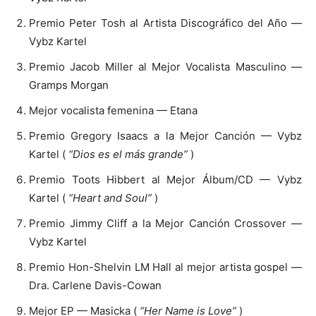
Premio Peter Tosh al Artista Discográfico del Año —
Vybz Kartel
Premio Jacob Miller al Mejor Vocalista Masculino —
Gramps Morgan
Mejor vocalista femenina — Etana
Premio Gregory Isaacs a la Mejor Canción — Vybz
Kartel (
“Dios es el más grande”
)
Premio Toots Hibbert al Mejor Álbum/CD — Vybz
Kartel (
“Heart and Soul”
)
Premio Jimmy Cliff a la Mejor Canción Crossover —
Vybz Kartel
Premio Hon-Shelvin LM Hall al mejor artista gospel —
Dra. Carlene Davis-Cowan
Mejor EP — Masicka (
“Her Name is Love”
)