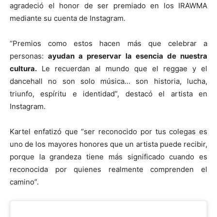
agradeció el honor de ser premiado en los IRAWMA
mediante su cuenta de Instagram.
“Premios como estos hacen más que celebrar a
personas:
ayudan a preservar la esencia de nuestra
cultura.
Le recuerdan al mundo que el reggae y el
dancehall no son solo música… son historia, lucha,
triunfo, espíritu e identidad”, destacó el artista en
Instagram.
Kartel enfatizó que “ser reconocido por tus colegas es
uno de los mayores honores que un artista puede recibir,
porque la grandeza tiene más significado cuando es
reconocida por quienes realmente comprenden el
camino”.