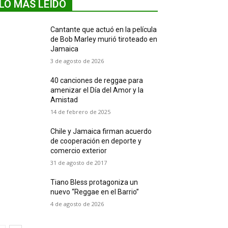
LO MÁS LEIDO
Cantante que actuó en la película
de Bob Marley murió tiroteado en
Jamaica
3 de agosto de 2026
40 canciones de reggae para
amenizar el Día del Amor y la
Amistad
14 de febrero de 2025
Chile y Jamaica firman acuerdo
de cooperación en deporte y
comercio exterior
31 de agosto de 2017
Tiano Bless protagoniza un
nuevo “Reggae en el Barrio”
4 de agosto de 2026