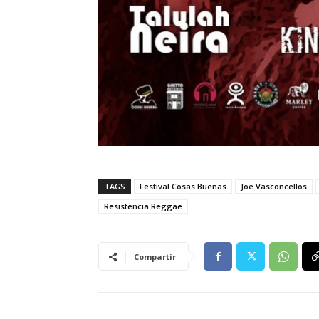
TAGS
Festival Cosas Buenas
Joe Vasconcellos
Resistencia Reggae
Compartir