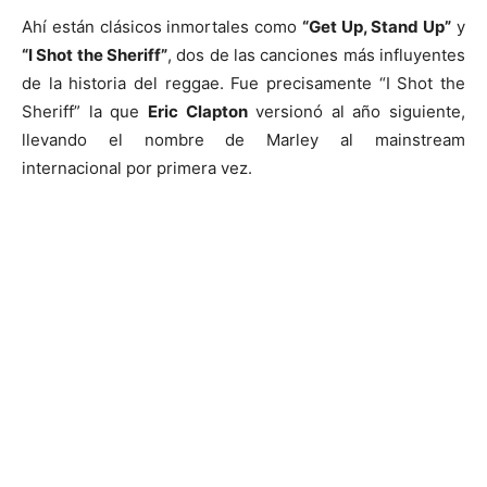
Ahí están clásicos inmortales como
“Get Up, Stand Up”
y
“I Shot the Sheriff”
, dos de las canciones más influyentes
de la historia del reggae. Fue precisamente “I Shot the
Sheriff” la que
Eric Clapton
versionó al año siguiente,
llevando el nombre de Marley al mainstream
internacional por primera vez.