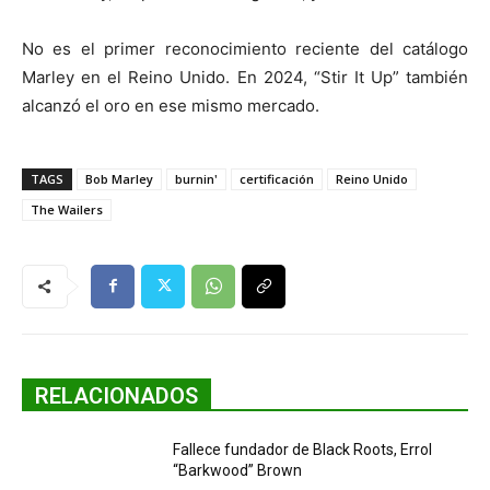
No es el primer reconocimiento reciente del catálogo
Marley en el Reino Unido. En 2024, “Stir It Up” también
alcanzó el oro en ese mismo mercado.
TAGS
Bob Marley
burnin'
certificación
Reino Unido
The Wailers
RELACIONADOS
Fallece fundador de Black Roots, Errol
“Barkwood” Brown