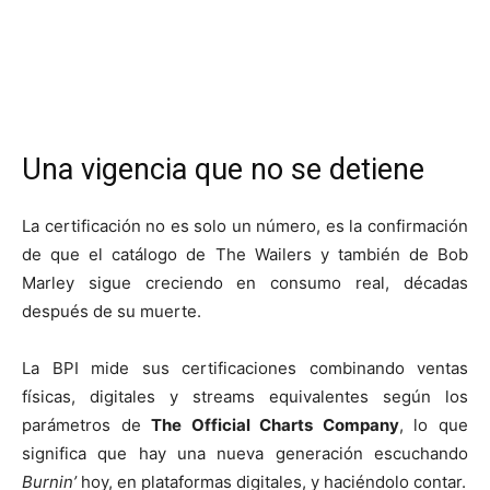
Una vigencia que no se detiene
La certificación no es solo un número, es la confirmación
de que el catálogo de The Wailers y también de Bob
Marley sigue creciendo en consumo real, décadas
después de su muerte.
La BPI mide sus certificaciones combinando ventas
físicas, digitales y streams equivalentes según los
parámetros de
The Official Charts Company
, lo que
significa que hay una nueva generación escuchando
Burnin’
hoy, en plataformas digitales, y haciéndolo contar.