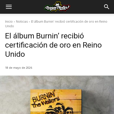
Inicio
Noticias
El álbum Burnin' recibió certificación de oro en Reino
Unido
El álbum Burnin’ recibió
certificación de oro en Reino
Unido
18 de mayo de 2026