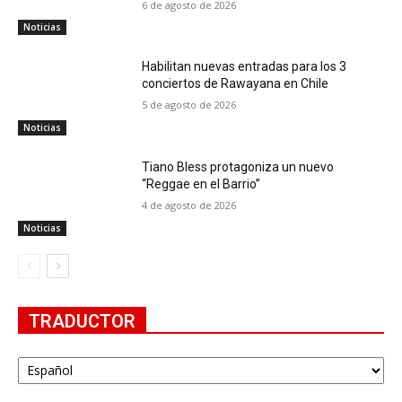
6 de agosto de 2026
Noticias
Habilitan nuevas entradas para los 3
conciertos de Rawayana en Chile
5 de agosto de 2026
Noticias
Tiano Bless protagoniza un nuevo
“Reggae en el Barrio”
4 de agosto de 2026
Noticias
TRADUCTOR