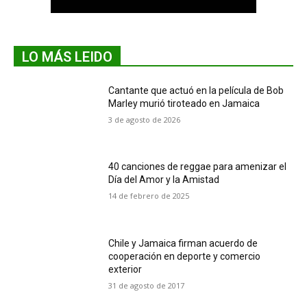
LO MÁS LEIDO
Cantante que actuó en la película de Bob
Marley murió tiroteado en Jamaica
3 de agosto de 2026
40 canciones de reggae para amenizar el
Día del Amor y la Amistad
14 de febrero de 2025
Chile y Jamaica firman acuerdo de
cooperación en deporte y comercio
exterior
31 de agosto de 2017