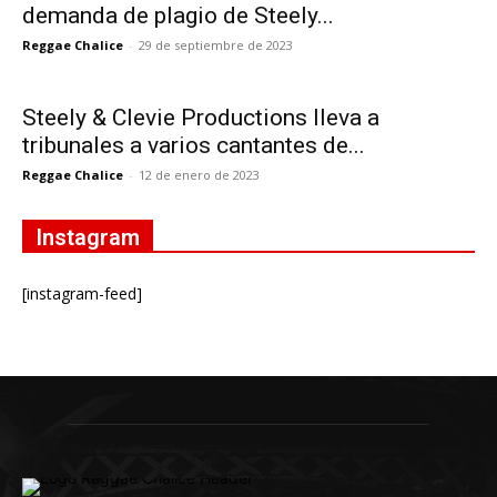
demanda de plagio de Steely...
Reggae Chalice
-
29 de septiembre de 2023
Steely & Clevie Productions lleva a
tribunales a varios cantantes de...
Reggae Chalice
-
12 de enero de 2023
Instagram
[instagram-feed]