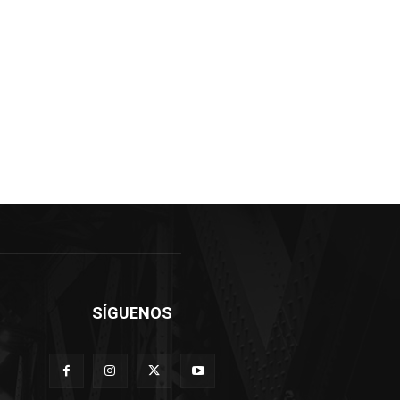
SÍGUENOS