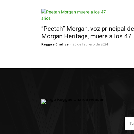
“Peetah” Morgan, voz principal de
Morgan Heritage, muere a los 47..
Reggae Chalice
-
25 de febrero de 2024