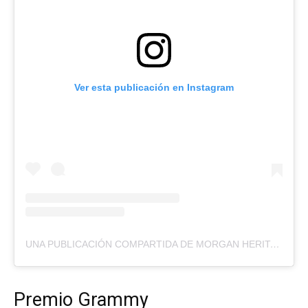
Ver esta publicación en Instagram
UNA PUBLICACIÓN COMPARTIDA DE MORGAN HERITAGE (@MORGANHERITAGE)
Premio Grammy