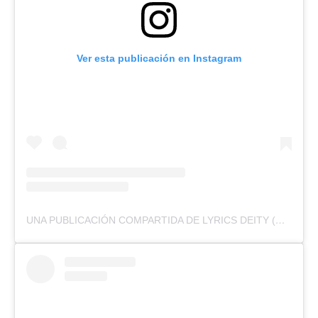
Ver esta publicación en Instagram
UNA PUBLICACIÓN COMPARTIDA DE LYRICS DEITY (@KABAKAPYRAMID)