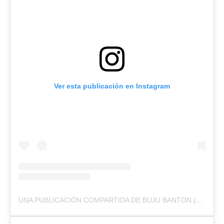
Ver esta publicación en Instagram
UNA PUBLICACIÓN COMPARTIDA DE BUJU BANTON (@BUJUBANTON)