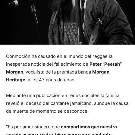
Conmoción ha causado en el mundo del reggae la
inesperada noticia del fallecimiento de
Peter “Peetah”
Morgan
, vocalista de la premiada banda
Morgan
Heritage
, a los 47 años de edad.
Mediante una publicación en redes sociales la familia
reveló el deceso del cantante jamaicano, aunque la causa
de muerte de momento se desconoce.
“Es por amor sincero que
compartimos que nuestro
amado esposo, padre, hijo y hermano y cantante