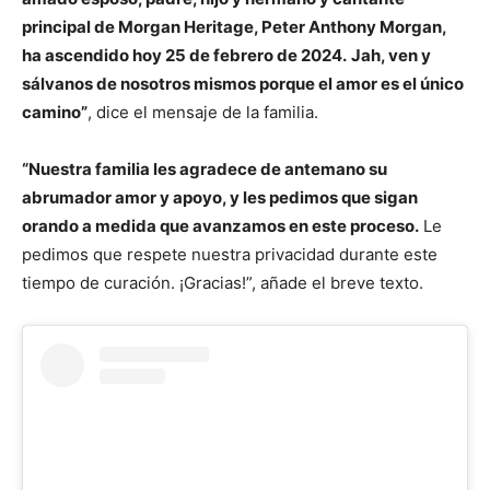
principal de Morgan Heritage, Peter Anthony Morgan,
ha ascendido hoy 25 de febrero de 2024.
Jah, ven y
sálvanos de nosotros mismos porque el amor es el único
camino”
, dice el mensaje de la familia.
“Nuestra familia les agradece de antemano su
abrumador amor y apoyo, y les pedimos que sigan
orando a medida que avanzamos en este proceso.
Le
pedimos que respete nuestra privacidad durante este
tiempo de curación. ¡Gracias!”, añade el breve texto.