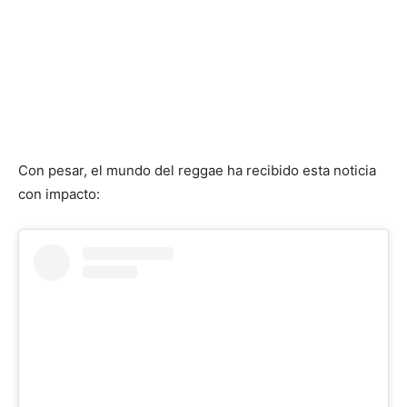
Con pesar, el mundo del reggae ha recibido esta noticia
con impacto: