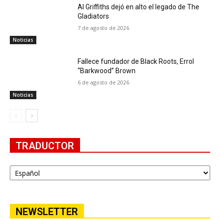
Al Griffiths dejó en alto el legado de The
Gladiators
7 de agosto de 2026
Noticias
Fallece fundador de Black Roots, Errol
“Barkwood” Brown
6 de agosto de 2026
Noticias
TRADUCTOR
NEWSLETTER