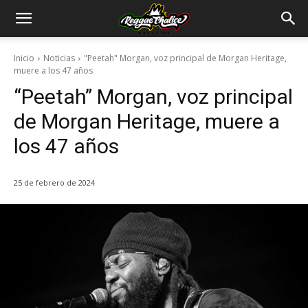
Inicio
Noticias
"Peetah" Morgan, voz principal de Morgan Heritage,
muere a los 47 años
“Peetah” Morgan, voz principal
de Morgan Heritage, muere a
los 47 años
25 de febrero de 2024