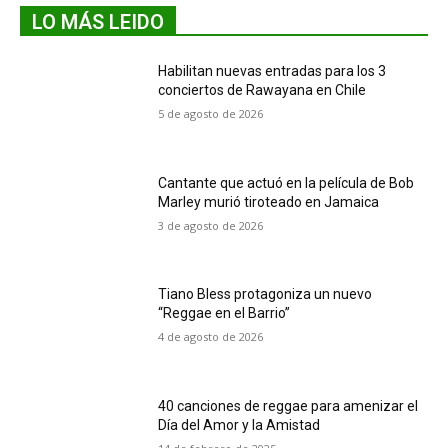
LO MÁS LEIDO
Habilitan nuevas entradas para los 3
conciertos de Rawayana en Chile
5 de agosto de 2026
Cantante que actuó en la película de Bob
Marley murió tiroteado en Jamaica
3 de agosto de 2026
Tiano Bless protagoniza un nuevo
“Reggae en el Barrio”
4 de agosto de 2026
40 canciones de reggae para amenizar el
Día del Amor y la Amistad