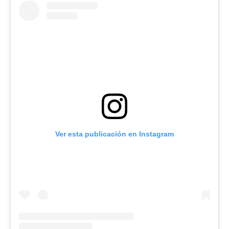
Ver esta publicación en Instagram