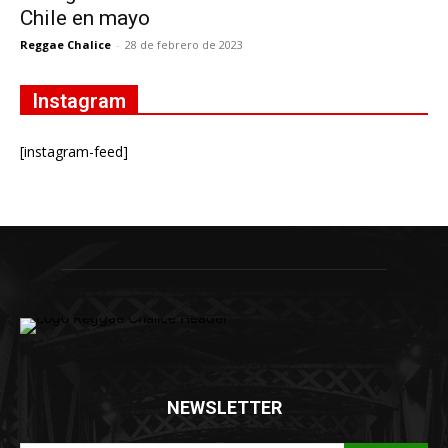
Chile en mayo
Reggae Chalice
-
28 de febrero de 2023
Instagram
[instagram-feed]
NEWSLETTER