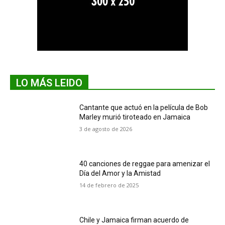
LO MÁS LEIDO
Cantante que actuó en la película de Bob
Marley murió tiroteado en Jamaica
3 de agosto de 2026
40 canciones de reggae para amenizar el
Día del Amor y la Amistad
14 de febrero de 2025
Chile y Jamaica firman acuerdo de