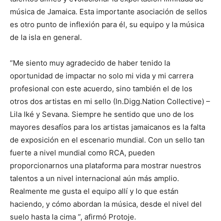
música de Jamaica. Esta importante asociación de sellos
es otro punto de inflexión para él, su equipo y la música
de la isla en general.
“Me siento muy agradecido de haber tenido la
oportunidad de impactar no solo mi vida y mi carrera
profesional con este acuerdo, sino también el de los
otros dos artistas en mi sello (In.Digg.Nation Collective) –
Lila Iké y Sevana. Siempre he sentido que uno de los
mayores desafíos para los artistas jamaicanos es la falta
de exposición en el escenario mundial. Con un sello tan
fuerte a nivel mundial como RCA, pueden
proporcionarnos una plataforma para mostrar nuestros
talentos a un nivel internacional aún más amplio.
Realmente me gusta el equipo allí y lo que están
haciendo, y cómo abordan la música, desde el nivel del
suelo hasta la cima ”, afirmó Protoje.