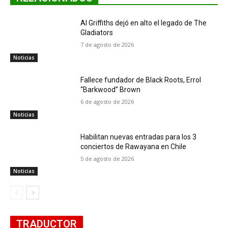
Al Griffiths dejó en alto el legado de The
Gladiators
7 de agosto de 2026
Noticias
Fallece fundador de Black Roots, Errol
“Barkwood” Brown
6 de agosto de 2026
Noticias
Habilitan nuevas entradas para los 3
conciertos de Rawayana en Chile
5 de agosto de 2026
Noticias
TRADUCTOR