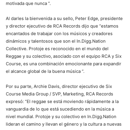
motivada que nunca ”.
Al darles la bienvenida a su sello, Peter Edge, presidente
y director ejecutivo de RCA Records dijo que “estamos
encantados de trabajar con los músicos y creadores
dinámicos y talentosos que son el In.Digg.Nation
Collective. Protoje es reconocido en el mundo del
Reggae y su colectivo, asociado con el equipo RCA y Six
Course, es una combinación emocionante para expandir
el alcance global de la buena música “.
Por su parte, Archie Davis, director ejecutivo de Six
Course Media Group / SVP, Marketing, RCA Records
expresó: “El reggae se está moviendo rápidamente a la
vanguardia de lo que está sucediendo en la música a
nivel mundial. Protoje y su colectivo en In.Digg.Nation
lideran el camino y llevan el género y la cultura a nuevas