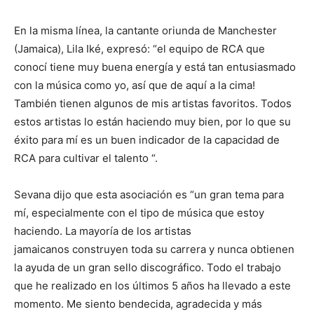
En la misma línea, la cantante oriunda de Manchester
(Jamaica), Lila Iké, expresó: “el equipo de RCA que
conocí tiene muy buena energía y está tan entusiasmado
con la música como yo, así que de aquí a la cima!
También tienen algunos de mis artistas favoritos. Todos
estos artistas lo están haciendo muy bien, por lo que su
éxito para mí es un buen indicador de la capacidad de
RCA para cultivar el talento “.
Sevana dijo que esta asociación es “un gran tema para
mí, especialmente con el tipo de música que estoy
haciendo. La mayoría de los artistas
jamaicanos construyen toda su carrera y nunca obtienen
la ayuda de un gran sello discográfico. Todo el trabajo
que he realizado en los últimos 5 años ha llevado a este
momento. Me siento bendecida, agradecida y más