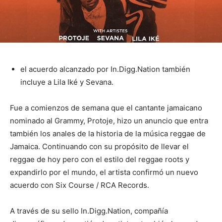
el acuerdo alcanzado por In.Digg.Nation también
incluye a Lila Iké y Sevana.
Fue a comienzos de semana que el cantante jamaicano
nominado al Grammy, Protoje, hizo un anuncio que entra
también los anales de la historia de la música reggae de
Jamaica. Continuando con su propósito de llevar el
reggae de hoy pero con el estilo del reggae roots y
expandirlo por el mundo, el artista confirmó un nuevo
acuerdo con Six Course / RCA Records.
A través de su sello In.Digg.Nation, compañía