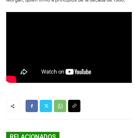
RELACIONADOS