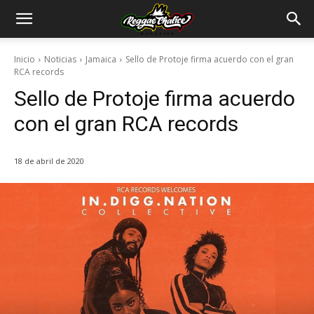
Inicio
Noticias
Jamaica
Sello de Protoje firma acuerdo con el gran
RCA records
Sello de Protoje firma acuerdo
con el gran RCA records
18 de abril de 2020