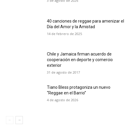
3 de agosto de 2026
40 canciones de reggae para amenizar el
Día del Amor y la Amistad
14 de febrero de 2025
Chile y Jamaica firman acuerdo de
cooperación en deporte y comercio
exterior
31 de agosto de 2017
Tiano Bless protagoniza un nuevo
“Reggae en el Barrio”
4 de agosto de 2026