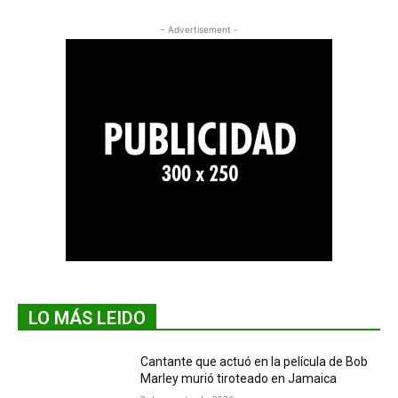
- Advertisement -
LO MÁS LEIDO
Cantante que actuó en la película de Bob
Marley murió tiroteado en Jamaica