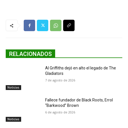
RELACIONADOS
Al Griffiths dejó en alto el legado de The
Gladiators
7 de agosto de 2026
Noticias
Fallece fundador de Black Roots, Errol
“Barkwood” Brown
6 de agosto de 2026
Noticias