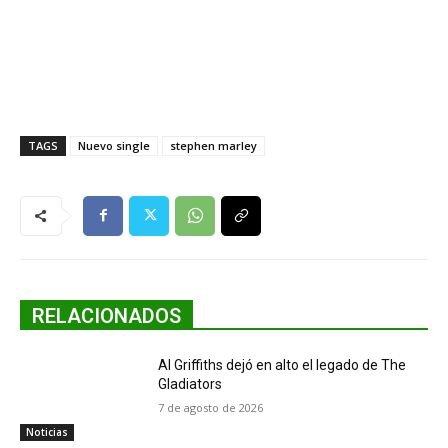
TAGS
Nuevo single
stephen marley
RELACIONADOS
Al Griffiths dejó en alto el legado de The
Gladiators
7 de agosto de 2026
Noticias