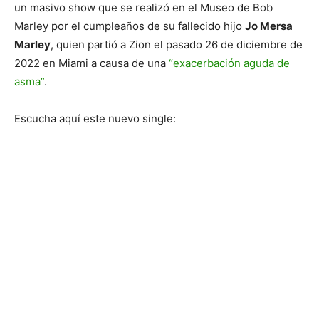
un masivo show que se realizó en el Museo de Bob
Marley por el cumpleaños de su fallecido hijo
Jo Mersa
Marley
, quien partió a Zion el pasado 26 de diciembre de
2022 en Miami a causa de una
“exacerbación aguda de
asma”
.
Escucha aquí este nuevo single: