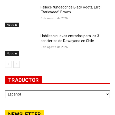
Fallece fundador de Black Roots, Errol
“Barkwood” Brown
6 de agosto de 2026
Noticias
Habilitan nuevas entradas para los 3
conciertos de Rawayana en Chile
5 de agosto de 2026
Noticias
TRADUCTOR
NEWSLETTER