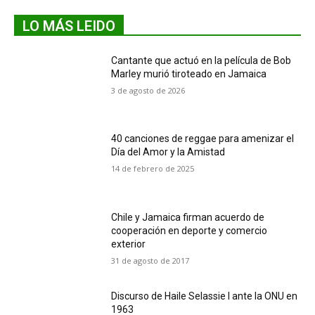
LO MÁS LEIDO
Cantante que actuó en la película de Bob
Marley murió tiroteado en Jamaica
3 de agosto de 2026
40 canciones de reggae para amenizar el
Día del Amor y la Amistad
14 de febrero de 2025
Chile y Jamaica firman acuerdo de
cooperación en deporte y comercio
exterior
31 de agosto de 2017
Discurso de Haile Selassie I ante la ONU en
1963