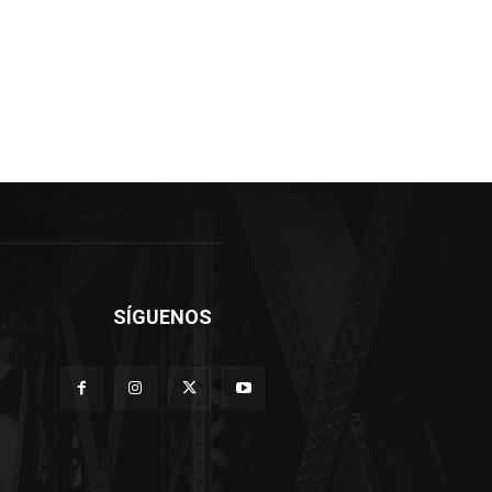
SÍGUENOS