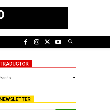
TRADUCTOR
NEWSLETTER