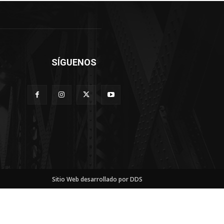
SÍGUENOS
Sitio Web desarrollado por DDS