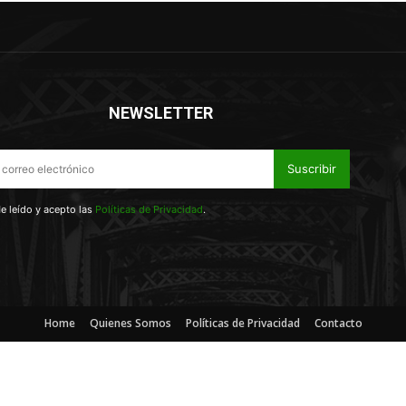
NEWSLETTER
Suscribir
e leído y acepto las
Políticas de Privacidad
.
Home
Quienes Somos
Políticas de Privacidad
Contacto