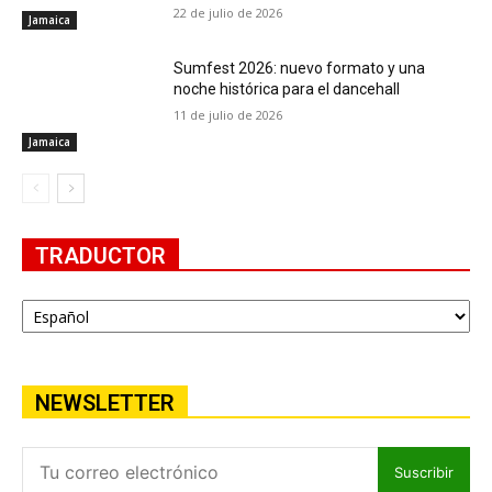
22 de julio de 2026
Jamaica
Sumfest 2026: nuevo formato y una
noche histórica para el dancehall
11 de julio de 2026
Jamaica
TRADUCTOR
NEWSLETTER
Suscribir