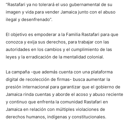
“Rastafari ya no tolerará el uso gubernamental de su
imagen y vida para vender Jamaica junto con el abuso
ilegal y desenfrenado”.
El objetivo es empoderar a la Familia Rastafari para que
conozca y exija sus derechos, para trabajar con las
autoridades en los cambios y el cumplimiento de las
leyes y la erradicación de la mentalidad colonial.
La campaña -que además cuenta con una plataforma
digital de recolección de firmas- busca aumentar la
presión internacional para garantizar que el gobierno de
Jamaica rinda cuentas y aborde el acoso y abuso reciente
y continuo que enfrenta la comunidad Rastafari en
Jamaica en relación con múltiples violaciones de
derechos humanos, indígenas y constitucionales.