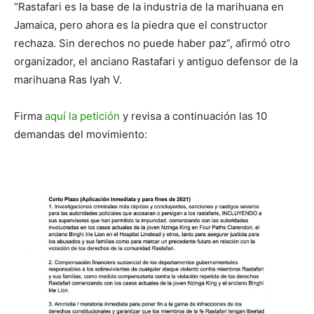
“Rastafari es la base de la industria de la marihuana en
Jamaica, pero ahora es la piedra que el constructor
rechaza. Sin derechos no puede haber paz”, afirmó otro
organizador, el anciano Rastafari y antiguo defensor de la
marihuana Ras Iyah V.
Firma
aquí la petición
y revisa a continuación las 10
demandas del movimiento: