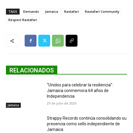
TAGS
Demands
Jamaica
Rastafari
Rastafari Community
Respect Rastafari
RELACIONADOS
“Unidos para celebrar la resiliencia”:
Jamaica conmemora 64 años de
Independencia
25 de julio de 2026
Jamaica
Strappy Records continúa consolidando su
presencia como sello independiente de
Jamaica