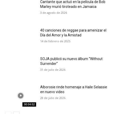
Cantante que actuó en la película de Bob
Marley murió tiroteado en Jamaica
3 de agosto de 2026
40 canciones de reggae para amenizar el
Día del Amor y la Amistad
14 de febrero de 2025
SOJA publicó su nuevo álbum “Without
Surrender”
31 de julio de 2026
Alborosie rinde homenaje a Haile Selassie
en nuevo video
28 de julio de 2026
00:04:02