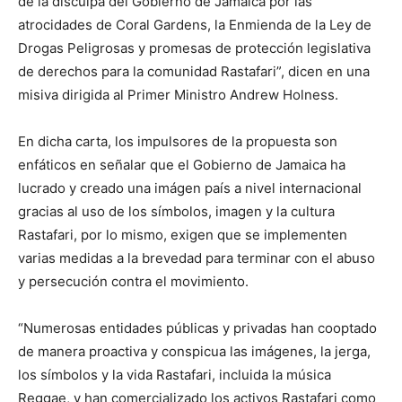
de la disculpa del Gobierno de Jamaica por las
atrocidades de Coral Gardens, la Enmienda de la Ley de
Drogas Peligrosas y promesas de protección legislativa
de derechos para la comunidad Rastafari”, dicen en una
misiva dirigida al Primer Ministro Andrew Holness.
En dicha carta, los impulsores de la propuesta son
enfáticos en señalar que el Gobierno de Jamaica ha
lucrado y creado una imágen país a nivel internacional
gracias al uso de los símbolos, imagen y la cultura
Rastafari, por lo mismo, exigen que se implementen
varias medidas a la brevedad para terminar con el abuso
y persecución contra el movimiento.
“Numerosas entidades públicas y privadas han cooptado
de manera proactiva y conspicua las imágenes, la jerga,
los símbolos y la vida Rastafari, incluida la música
Reggae, y han comercializado los activos Rastafari como