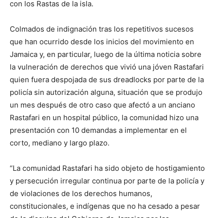
con los Rastas de la isla.
Colmados de indignación tras los repetitivos sucesos
que han ocurrido desde los inicios del movimiento en
Jamaica y, en particular, luego de la última noticia sobre
la vulneración de derechos que vivió una jóven Rastafari
quien fuera despojada de sus dreadlocks por parte de la
policía sin autorización alguna, situación que se produjo
un mes después de otro caso que afectó a un anciano
Rastafari en un hospital público, la comunidad hizo una
presentación con 10 demandas a implementar en el
corto, mediano y largo plazo.
“La comunidad Rastafari ha sido objeto de hostigamiento
y persecución irregular continua por parte de la policía y
de violaciones de los derechos humanos,
constitucionales, e indígenas que no ha cesado a pesar