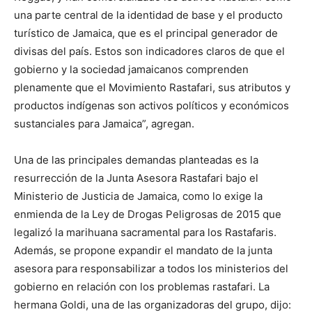
una parte central de la identidad de base y el producto
turístico de Jamaica, que es el principal generador de
divisas del país. Estos son indicadores claros de que el
gobierno y la sociedad jamaicanos comprenden
plenamente que el Movimiento Rastafari, sus atributos y
productos indígenas son activos políticos y económicos
sustanciales para Jamaica”, agregan.
Una de las principales demandas planteadas es la
resurrección de la Junta Asesora Rastafari bajo el
Ministerio de Justicia de Jamaica, como lo exige la
enmienda de la Ley de Drogas Peligrosas de 2015 que
legalizó la marihuana sacramental para los Rastafaris.
Además, se propone expandir el mandato de la junta
asesora para responsabilizar a todos los ministerios del
gobierno en relación con los problemas rastafari. La
hermana Goldi, una de las organizadoras del grupo, dijo: