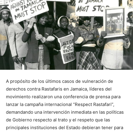
A propósito de los últimos casos de vulneración de
derechos contra Rastafaris en Jamaica, líderes del
movimiento realizaron una conferencia de prensa para
lanzar la campaña internacional “Respect Rastafari”,
demandando una intervención inmediata en las políticas
de Gobierno respecto al trato y el respeto que las
principales instituciones del Estado debieran tener para