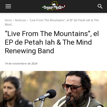
Inicio
Noticias
"Live From The Mountains", el EP de Petah Iah & The
Mind...
“Live From The Mountains”, el
EP de Petah Iah & The Mind
Renewing Band
14 de noviembre de 2024