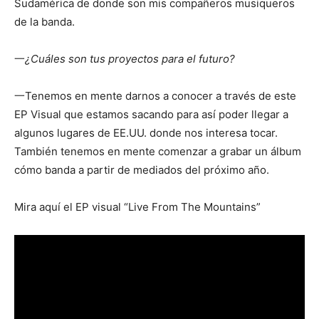
Sudamérica de donde son mis compañeros musiqueros
de la banda.
一
¿Cuáles son tus proyectos para el futuro?
一Tenemos en mente darnos a conocer a través de este
EP Visual que estamos sacando para así poder llegar a
algunos lugares de EE.UU. donde nos interesa tocar.
También tenemos en mente comenzar a grabar un álbum
cómo banda a partir de mediados del próximo año.
Mira aquí el EP visual “Live From The Mountains”