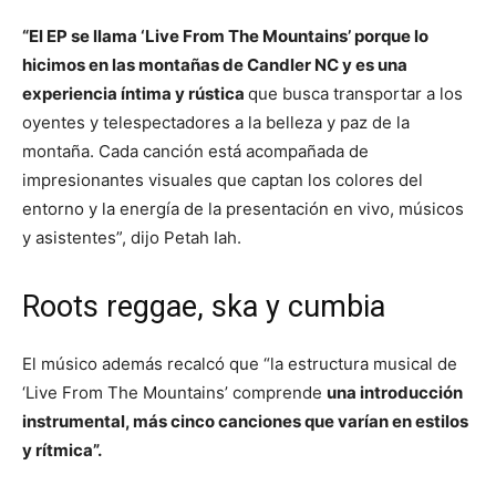
“El EP se llama ‘Live From The Mountains’ porque lo
hicimos en las montañas de Candler NC y es una
experiencia íntima y rústica
que busca transportar a los
oyentes y telespectadores a la belleza y paz de la
montaña. Cada canción está acompañada de
impresionantes visuales que captan los colores del
entorno y la energía de la presentación en vivo, músicos
y asistentes”, dijo Petah Iah.
Roots reggae, ska y cumbia
El músico además recalcó que “la estructura musical de
‘Live From The Mountains’ comprende
una introducción
instrumental, más cinco canciones que varían en estilos
y rítmica”.