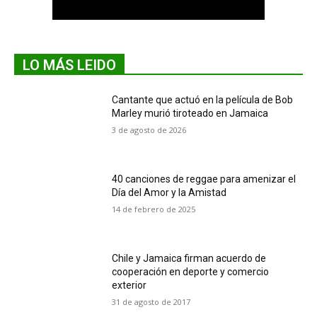
LO MÁS LEIDO
Cantante que actuó en la película de Bob
Marley murió tiroteado en Jamaica
3 de agosto de 2026
40 canciones de reggae para amenizar el
Día del Amor y la Amistad
14 de febrero de 2025
Chile y Jamaica firman acuerdo de
cooperación en deporte y comercio
exterior
31 de agosto de 2017