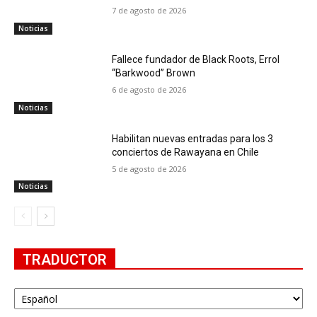
7 de agosto de 2026
Noticias
Fallece fundador de Black Roots, Errol
“Barkwood” Brown
6 de agosto de 2026
Noticias
Habilitan nuevas entradas para los 3
conciertos de Rawayana en Chile
5 de agosto de 2026
Noticias
TRADUCTOR