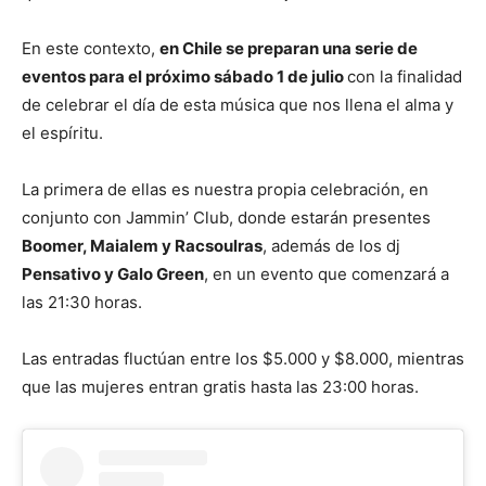
En este contexto,
en Chile se preparan una serie de
eventos para el próximo sábado 1 de julio
con la finalidad
de celebrar el día de esta música que nos llena el alma y
el espíritu.
La primera de ellas es nuestra propia celebración, en
conjunto con Jammin’ Club, donde estarán presentes
Boomer, Maialem y Racsoulras
, además de los dj
Pensativo y Galo Green
, en un evento que comenzará a
las 21:30 horas.
Las entradas fluctúan entre los $5.000 y $8.000, mientras
que las mujeres entran gratis hasta las 23:00 horas.