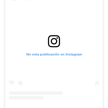
Ver esta publicación en Instagram