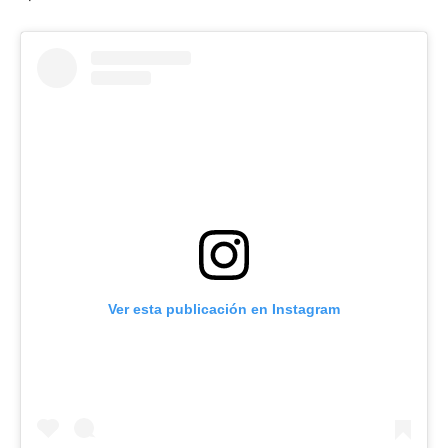
Ver esta publicación en Instagram