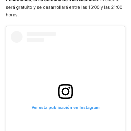
será gratuito y se desarrollará entre las 16:00 y las 21:00
horas.
Ver esta publicación en Instagram