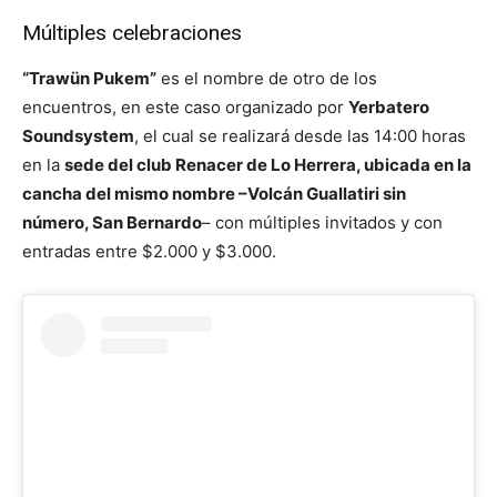
Múltiples celebraciones
“Trawün Pukem”
es el nombre de otro de los
encuentros, en este caso organizado por
Yerbatero
Soundsystem
, el cual se realizará desde las 14:00 horas
en la
sede del club Renacer de Lo Herrera, ubicada en la
cancha del mismo nombre –Volcán Guallatiri sin
número, San Bernardo
– con múltiples invitados y con
entradas entre $2.000 y $3.000.