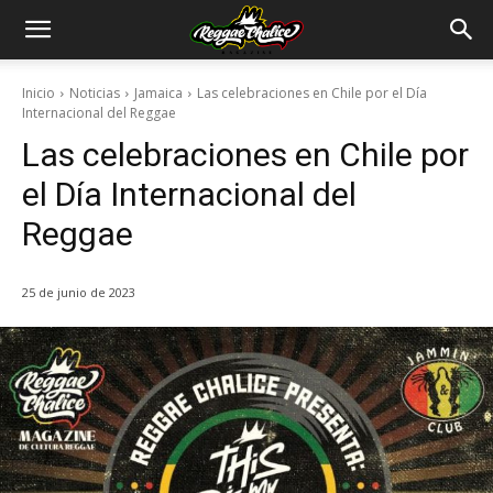
Inicio
Noticias
Jamaica
Las celebraciones en Chile por el Día
Internacional del Reggae
Las celebraciones en Chile por
el Día Internacional del
Reggae
25 de junio de 2023