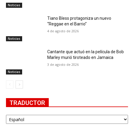
Noticias
Tiano Bless protagoniza un nuevo
“Reggae en el Barrio”
4 de agosto de 2026
Noticias
Cantante que actuó en la película de Bob
Marley murió tiroteado en Jamaica
3 de agosto de 2026
Noticias
TRADUCTOR