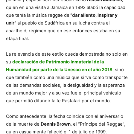
quien en una visita a Jamaica en 1992 alabó la capacidad
que tenía la música reggae de
“dar aliento, inspirar y
unir”
al pueblo de Sudáfrica en su lucha contra el
apartheid, régimen que en ese entonces estaba en su
etapa final.
La relevancia de este estilo queda demostrada no solo en
su
declaración de Patrimonio Inmaterial de la
Humanidad por parte de la Unesco en el año 2018
, sino
que también como una música que sirve como transporte
de las demandas sociales, la desigualdad y la esperanza
de un mundo mejor y a su vez fue el principal vehículo
que permitió difundir la fe Rastafari por el mundo.
Como antecedente, la fecha coincide con el aniversario
de la muerte de
Dennis Brown
, el “Príncipe del Reggae”,
quien casualmente falleció el 1 de julio de 1999.