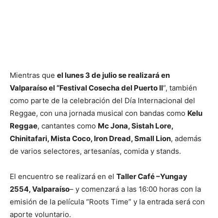
Mientras que
el lunes 3 de julio se realizará en
Valparaíso el “Festival Cosecha del Puerto II
“, también
como parte de la celebración del Día Internacional del
Reggae, con una jornada musical con bandas como
Kelu
Reggae
, cantantes como
Mc Jona, Sistah Lore,
Chinitafari, Mista Coco, Iron Dread, Small Lion
, además
de varios selectores, artesanías, comida y stands.
El encuentro se realizará en el
Taller Café –Yungay
2554, Valparaíso
– y comenzará a las 16:00 horas con la
emisión de la película “Roots Time” y la entrada será con
aporte voluntario.