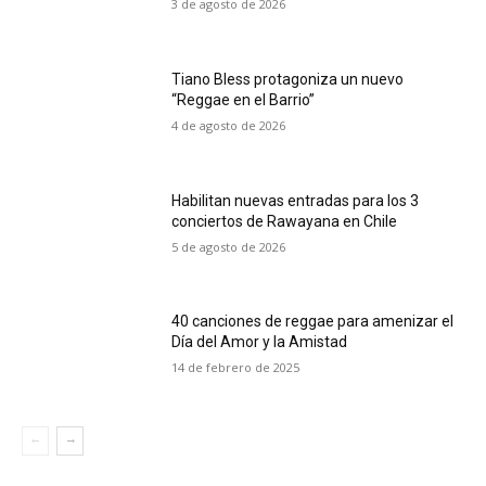
3 de agosto de 2026
Tiano Bless protagoniza un nuevo
“Reggae en el Barrio”
4 de agosto de 2026
Habilitan nuevas entradas para los 3
conciertos de Rawayana en Chile
5 de agosto de 2026
40 canciones de reggae para amenizar el
Día del Amor y la Amistad
14 de febrero de 2025