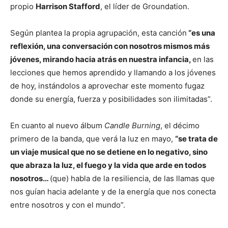
propio
Harrison Stafford
, el líder de Groundation.
Según plantea la propia agrupación, esta canción
“es una
reflexión, una conversación con nosotros mismos más
jóvenes, mirando hacia atrás en nuestra infancia,
en las
lecciones que hemos aprendido y llamando a los jóvenes
de hoy, instándolos a aprovechar este momento fugaz
donde su energía, fuerza y ​​posibilidades son ilimitadas”.
En cuanto al nuevo álbum
Candle Burning
, el décimo
primero de la banda, que verá la luz en mayo,
“se trata de
un viaje musical que no se detiene en lo negativo, sino
que abraza la luz, el fuego y la vida que arde en todos
nosotros…
(que) habla de la resiliencia, de las llamas que
nos guían hacia adelante y de la energía que nos conecta
entre nosotros y con el mundo”.