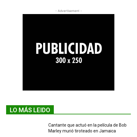
- Advertisement -
LO MÁS LEIDO
Cantante que actuó en la película de Bob
Marley murió tiroteado en Jamaica