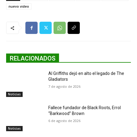
nuevo video
RELACIONADOS
Al Griffiths dejó en alto el legado de The
Gladiators
7 de agosto de 2026
Noticias
Fallece fundador de Black Roots, Errol
“Barkwood” Brown
6 de agosto de 2026
Noticias