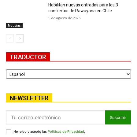
Habilitan nuevas entradas para los 3
conciertos de Rawayana en Chile
5 de agosto de 2026
Noticias
TRADUCTOR
NEWSLETTER
Suscribir
He leído y acepto las
Políticas de Privacidad
.