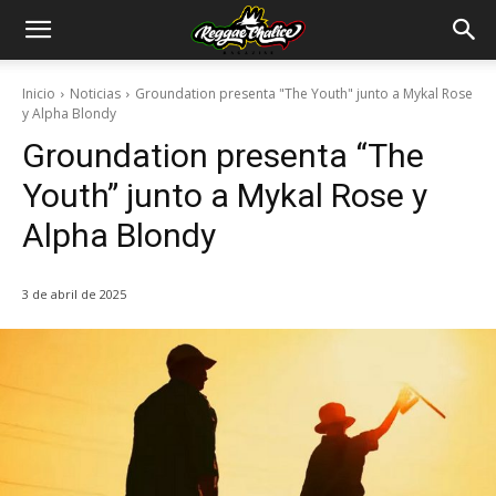
Inicio
Noticias
Groundation presenta "The Youth" junto a Mykal Rose
y Alpha Blondy
Groundation presenta “The
Youth” junto a Mykal Rose y
Alpha Blondy
3 de abril de 2025