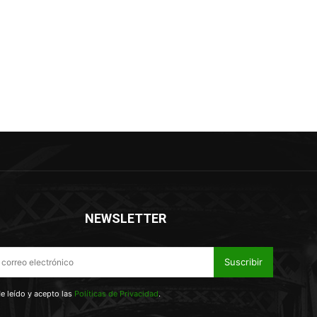
NEWSLETTER
Suscribir
e leído y acepto las
Políticas de Privacidad
.