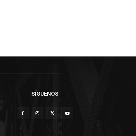
SÍGUENOS