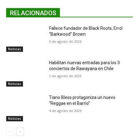
RELACIONADOS
Fallece fundador de Black Roots, Errol
“Barkwood” Brown
6 de agosto de 2026
Noticias
Habilitan nuevas entradas para los 3
conciertos de Rawayana en Chile
5 de agosto de 2026
Noticias
Tiano Bless protagoniza un nuevo
“Reggae en el Barrio”
4 de agosto de 2026
Noticias