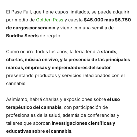
El Pase Full, que tiene cupos limitados, se puede adquirir
por medio de
Golden Pass
y cuesta
$45.000 más $6.750
de cargos por servicio
y viene con una semilla de
Buddha Seeds
de regalo.
Como ocurre todos los años, la feria tendrá
stands,
charlas, música en vivo, y la presencia de las principales
marcas, empresas y emprendedores del sector
presentando productos y servicios relacionados con el
cannabis.
Asimismo, habrá charlas y exposiciones sobre
el uso
terapéutico del cannabis
, con participación de
profesionales de la salud, además de conferencias y
talleres que abordan
investigaciones científicas y
educativas sobre el cannabis
.