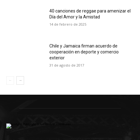
40 canciones de reggae para amenizar el
Día del Amor y la Amistad
14 de febrero de 2025
Chile y Jamaica firman acuerdo de
cooperación en deporte y comercio
exterior
31 de agosto de 2017