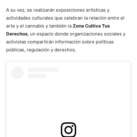
A su vez, se realizarán exposiciones artísticas y
actividades culturales que celebran la relación entre el
arte y el cannabis y también la
Zona Cultiva Tus
Derechos
, un espacio donde organizaciones sociales y
activistas compartirán información sobre políticas
públicas, regulación y derechos.