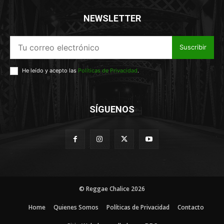
NEWSLETTER
Suscribir
He leído y acepto las
Políticas de Privacidad
.
SÍGUENOS
© Reggae Chalice 2026
Home
Quienes Somos
Políticas de Privacidad
Contacto