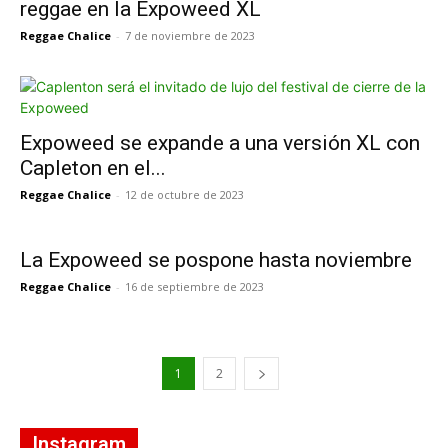
reggae en la Expoweed XL
Reggae Chalice
-
7 de noviembre de 2023
Expoweed se expande a una versión XL con
Capleton en el...
Reggae Chalice
-
12 de octubre de 2023
La Expoweed se pospone hasta noviembre
Reggae Chalice
-
16 de septiembre de 2023
1
2
Instagram