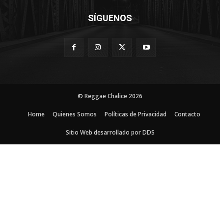
SÍGUENOS
© Reggae Chalice 2026
Home
Quienes Somos
Políticas de Privacidad
Contacto
Sitio Web desarrollado por DDS