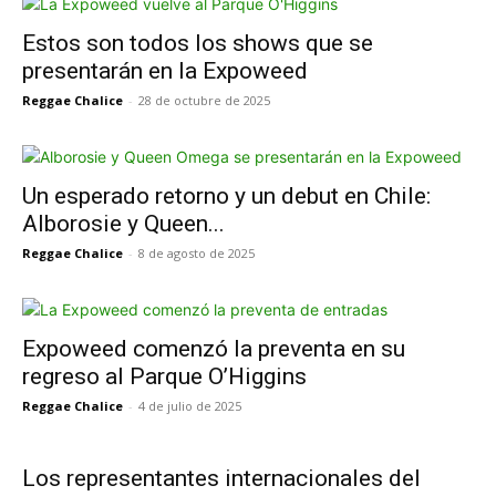
Estos son todos los shows que se
presentarán en la Expoweed
Reggae Chalice
-
28 de octubre de 2025
Un esperado retorno y un debut en Chile:
Alborosie y Queen...
Reggae Chalice
-
8 de agosto de 2025
Expoweed comenzó la preventa en su
regreso al Parque O’Higgins
Reggae Chalice
-
4 de julio de 2025
Los representantes internacionales del