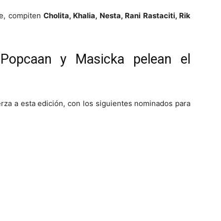
e, compiten
Cholita, Khalia, Nesta, Rani Rastaciti, Rik
, Popcaan y Masicka pelean el
erza a esta edición, con los siguientes nominados para