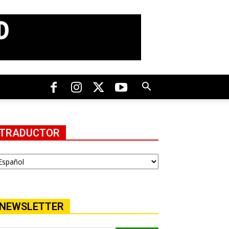
TRADUCTOR
NEWSLETTER