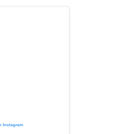
n Instagram