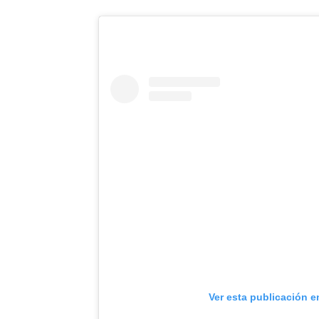
Ver esta publicación e