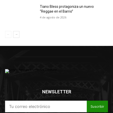
Tiano Bless protagoniza un nuevo
“Reggae en el Barrio”
4 de agosto de 2026
NEWSLETTER
Suscribir