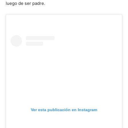
luego de ser padre.
Ver esta publicación en Instagram