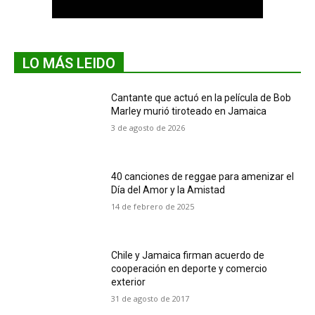
LO MÁS LEIDO
Cantante que actuó en la película de Bob
Marley murió tiroteado en Jamaica
3 de agosto de 2026
40 canciones de reggae para amenizar el
Día del Amor y la Amistad
14 de febrero de 2025
Chile y Jamaica firman acuerdo de
cooperación en deporte y comercio
exterior
31 de agosto de 2017