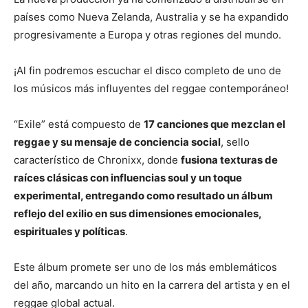
países como Nueva Zelanda, Australia y se ha expandido
progresivamente a Europa y otras regiones del mundo.
¡Al fin podremos escuchar el disco completo de uno de
los músicos más influyentes del reggae contemporáneo!
“Exile” está compuesto de
17 canciones que mezclan el
reggae y su mensaje de conciencia social
, sello
característico de Chronixx, donde
fusiona texturas de
raíces clásicas con influencias soul y un toque
experimental, entregando como resultado un álbum
reflejo del exilio en sus dimensiones emocionales,
espirituales y políticas
.
Este álbum promete ser uno de los más emblemáticos
del año, marcando un hito en la carrera del artista y en el
reggae global actual.