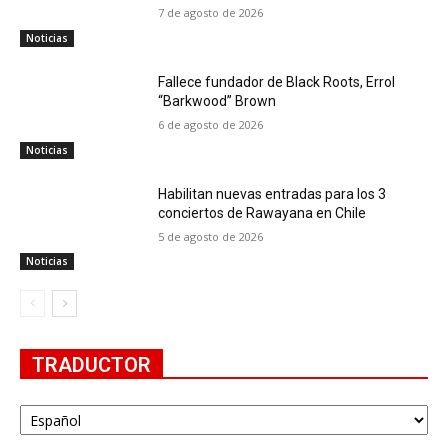
7 de agosto de 2026
Noticias
Fallece fundador de Black Roots, Errol
“Barkwood” Brown
6 de agosto de 2026
Noticias
Habilitan nuevas entradas para los 3
conciertos de Rawayana en Chile
5 de agosto de 2026
Noticias
TRADUCTOR