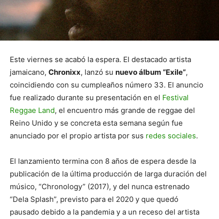
Este viernes se acabó la espera. El destacado artista
jamaicano,
Chronixx
, lanzó su
nuevo álbum “Exile”
,
coincidiendo con su cumpleaños número 33. El anuncio
fue realizado durante su presentación en el
Festival
Reggae Land
, el encuentro más grande de reggae del
Reino Unido y se concreta esta semana según fue
anunciado por el propio artista por sus
redes sociales
.
El lanzamiento termina con 8 años de espera desde la
publicación de la última producción de larga duración del
músico, “Chronology” (2017), y del nunca estrenado
“Dela Splash”, previsto para el 2020 y que quedó
pausado debido a la pandemia y a un receso del artista