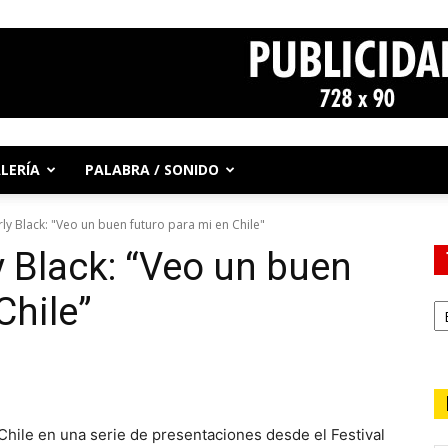
LERÍA
PALABRA / SONIDO
rly Black: "Veo un buen futuro para mi en Chile"
y Black: “Veo un buen
Chile”
 Chile en una serie de presentaciones desde el Festival