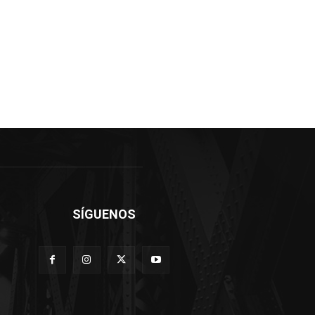
SÍGUENOS