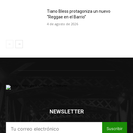
Tiano Bless protagoniza un nuevo
“Reggae en el Barrio”
4 de agosto de 2026
NEWSLETTER
Suscribir