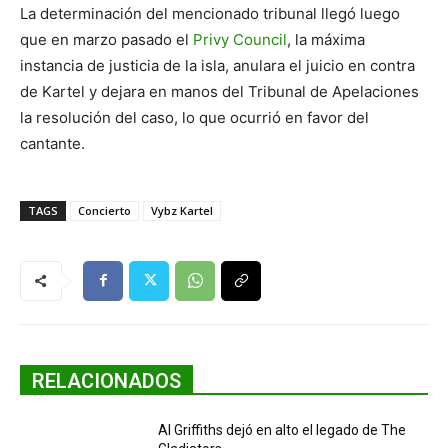
La determinación del mencionado tribunal llegó luego
que en marzo pasado el
Privy Council
, la máxima
instancia de justicia de la isla, anulara el juicio en contra
de Kartel y dejara en manos del Tribunal de Apelaciones
la resolución del caso, lo que ocurrió en favor del
cantante.
TAGS
Concierto
Vybz Kartel
RELACIONADOS
Al Griffiths dejó en alto el legado de The