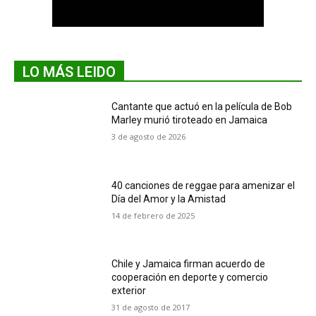
LO MÁS LEIDO
Cantante que actuó en la película de Bob
Marley murió tiroteado en Jamaica
3 de agosto de 2026
40 canciones de reggae para amenizar el
Día del Amor y la Amistad
14 de febrero de 2025
Chile y Jamaica firman acuerdo de
cooperación en deporte y comercio
exterior
31 de agosto de 2017