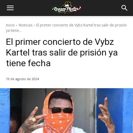
Inicio
Noticias
El primer concierto de Vybz Kartel tras salir de prisión
ya tiene...
El primer concierto de Vybz
Kartel tras salir de prisión ya
tiene fecha
19 de agosto de 2024