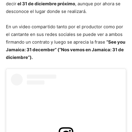
decir
el 31 de diciembre próximo
, aunque por ahora se
desconoce el lugar donde se realizará.
En un video compartido tanto por el productor como por
el cantante en sus redes sociales se puede ver a ambos
firmando un contrato y luego se aprecia la frase
“See you
Jamaica: 31 december” (“Nos vemos en Jamaica: 31 de
diciembre”).