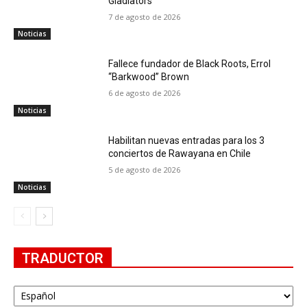
Gladiators
7 de agosto de 2026
Noticias
Fallece fundador de Black Roots, Errol
“Barkwood” Brown
6 de agosto de 2026
Noticias
Habilitan nuevas entradas para los 3
conciertos de Rawayana en Chile
5 de agosto de 2026
Noticias
TRADUCTOR