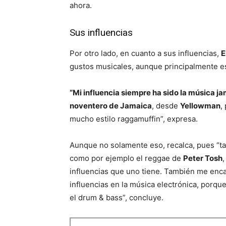
ahora.
Sus influencias
Por otro lado, en cuanto a sus influencias,
E
gustos musicales, aunque principalmente e
“Mi influencia siempre ha sido la música j
noventero de Jamaica
, desde
Yellowman
,
mucho estilo raggamuffin”, expresa.
Aunque no solamente eso, recalca, pues “ta
como por ejemplo el reggae de
Peter Tosh
influencias que uno tiene. También me enc
influencias en la música electrónica, porqu
el drum & bass”, concluye.