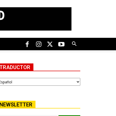
TRADUCTOR
NEWSLETTER