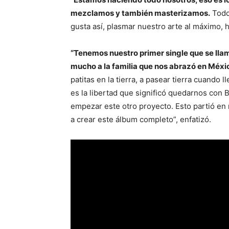
mezclamos y también masterizamos.
Todo
gusta así, plasmar nuestro arte al máximo, h
“Tenemos nuestro primer single que se llam
mucho a la familia que nos abrazó en Méxi
patitas en la tierra, a pasear tierra cuando
es la libertad que significó quedarnos con 
empezar este otro proyecto. Esto partió en
a crear este álbum completo”, enfatizó.