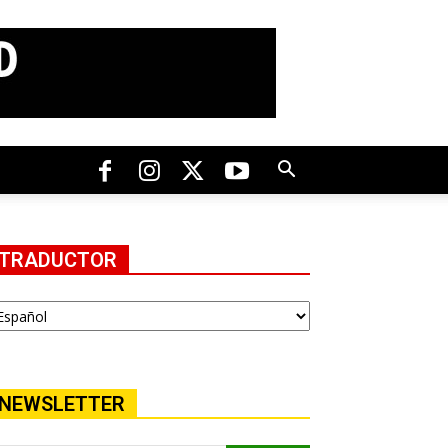
TRADUCTOR
NEWSLETTER