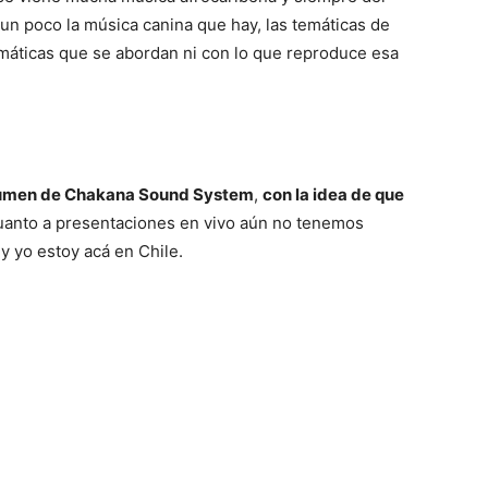
o un poco la música canina que hay, las temáticas de
máticas que se abordan ni con lo que reproduce esa
lumen de Chakana Sound System
,
con la idea de que
cuanto a presentaciones en vivo aún no tenemos
 yo estoy acá en Chile.