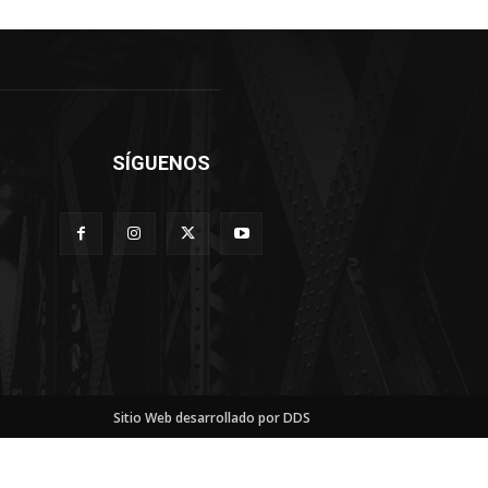
SÍGUENOS
Sitio Web desarrollado por DDS