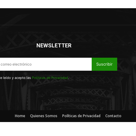
NEWSLETTER
Suscribir
e leído y acepto las
Políticas de Privacidad
.
Home
Quienes Somos
Políticas de Privacidad
Contacto