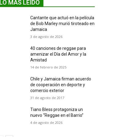
LO MÁS LEIDO
Cantante que actuó en la película
de Bob Marley murió tiroteado en
Jamaica
3 de agosto de 2026
40 canciones de reggae para
amenizar el Día del Amor y la
Amistad
14 de febrero de 2025
Chile y Jamaica firman acuerdo
de cooperación en deporte y
comercio exterior
31 de agosto de 2017
Tiano Bless protagoniza un
nuevo “Reggae en el Barrio”
4 de agosto de 2026