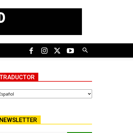
TRADUCTOR
NEWSLETTER