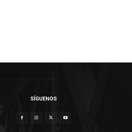
SÍGUENOS