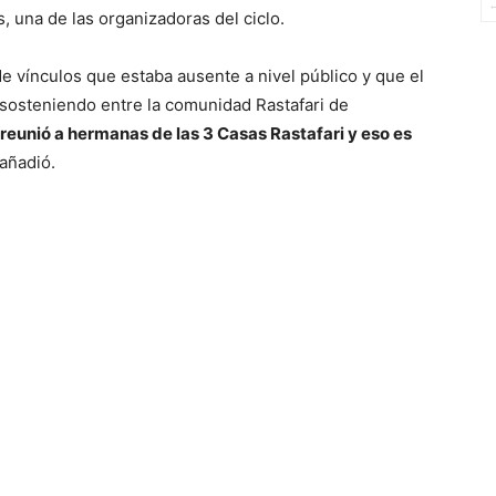
s, una de las organizadoras del ciclo.
e vínculos que estaba ausente a nivel público y que el
o sosteniendo entre la comunidad Rastafari de
a reunió a hermanas de las 3 Casas Rastafari y eso es
 añadió.