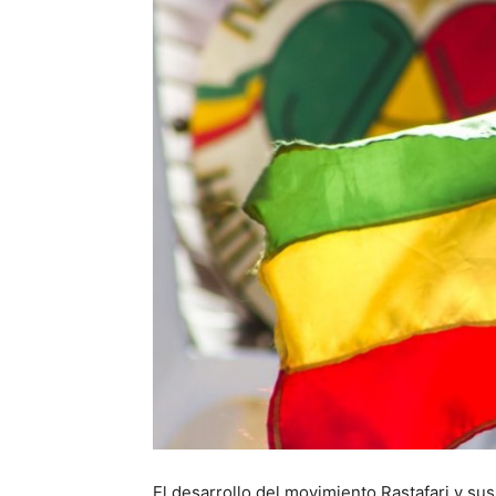
El desarrollo del movimiento Rastafari y su