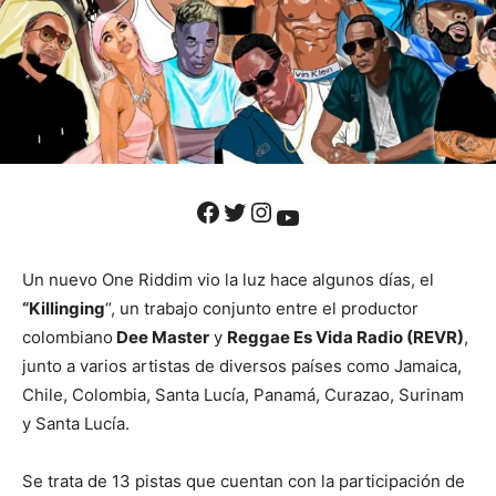
Facebook
Twitter
Instagram
YouTube
Un nuevo One Riddim vio la luz hace algunos días, el
“Killinging
“, un trabajo conjunto entre el productor
colombiano
Dee Master
y
Reggae Es Vida Radio (REVR)
,
junto a varios artistas de diversos países como Jamaica,
Chile, Colombia, Santa Lucía, Panamá, Curazao, Surinam
y Santa Lucía.
Se trata de 13 pistas que cuentan con la participación de