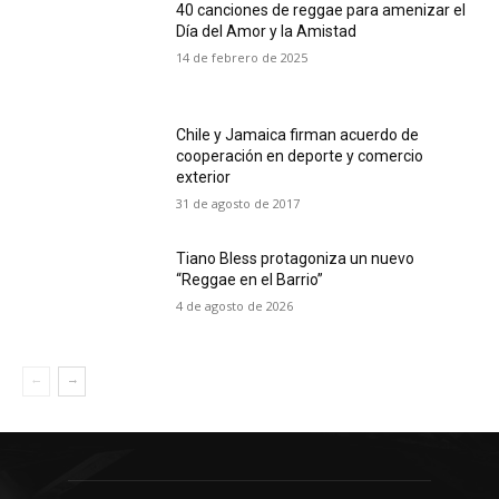
40 canciones de reggae para amenizar el
Día del Amor y la Amistad
14 de febrero de 2025
Chile y Jamaica firman acuerdo de
cooperación en deporte y comercio
exterior
31 de agosto de 2017
Tiano Bless protagoniza un nuevo
“Reggae en el Barrio”
4 de agosto de 2026