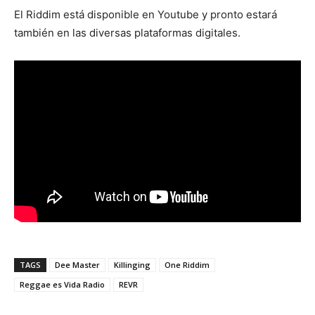
El Riddim está disponible en Youtube y pronto estará
también en las diversas plataformas digitales.
TAGS
Dee Master
Killinging
One Riddim
Reggae es Vida Radio
REVR