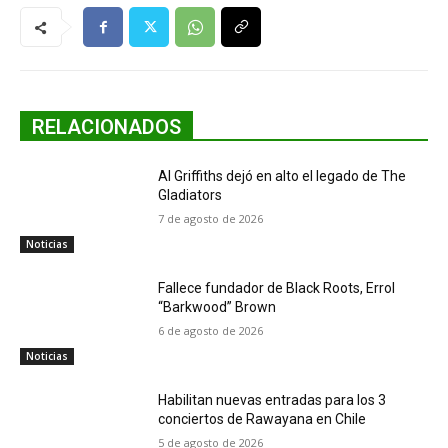
RELACIONADOS
Al Griffiths dejó en alto el legado de The
Gladiators
7 de agosto de 2026
Noticias
Fallece fundador de Black Roots, Errol
“Barkwood” Brown
6 de agosto de 2026
Noticias
Habilitan nuevas entradas para los 3
conciertos de Rawayana en Chile
5 de agosto de 2026