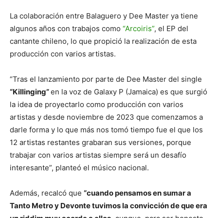
La colaboración entre Balaguero y Dee Master ya tiene
algunos años con trabajos como
“Arcoiris”
, el EP del
cantante chileno, lo que propició la realización de esta
producción con varios artistas.
“Tras el lanzamiento por parte de Dee Master del single
“Killinging”
en la voz de Galaxy P (Jamaica) es que surgió
la idea de proyectarlo como producción con varios
artistas y desde noviembre de 2023 que comenzamos a
darle forma y lo que más nos tomó tiempo fue el que los
12 artistas restantes grabaran sus versiones, porque
trabajar con varios artistas siempre será un desafío
interesante”, planteó el músico nacional.
Además, recalcó que
“cuando pensamos en sumar a
Tanto Metro y Devonte tuvimos la convicción de que era